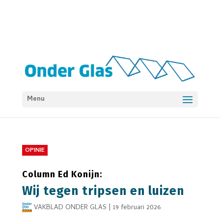
Menu
OPINIE
Column Ed Konijn:
Wij tegen tripsen en luizen
VAKBLAD ONDER GLAS
|
19 februari 2026