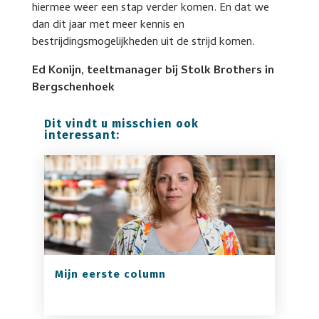
hiermee weer een stap verder komen. En dat we
dan dit jaar met meer kennis en
bestrijdingsmogelijkheden uit de strijd komen.
Ed Konijn, teeltmanager bij Stolk Brothers in
Bergschenhoek
Dit vindt u misschien ook
interessant:
Mijn eerste column