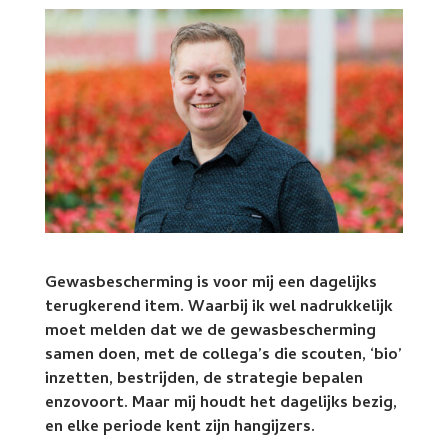
Gewasbescherming is voor mij een dagelijks
terugkerend item. Waarbij ik wel nadrukkelijk
moet melden dat we de gewasbescherming
samen doen, met de collega’s die scouten, ‘bio’
inzetten, bestrijden, de strategie bepalen
enzovoort. Maar mij houdt het dagelijks bezig,
en elke periode kent zijn hangijzers.