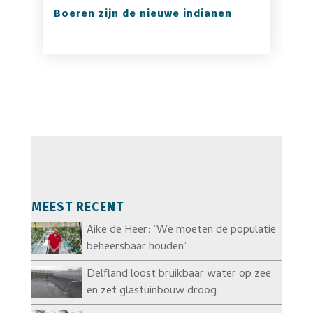
Boeren zijn de nieuwe indianen
MEEST RECENT
Aike de Heer: ‘We moeten de populatie
beheersbaar houden’
Delfland loost bruikbaar water op zee
en zet glastuinbouw droog