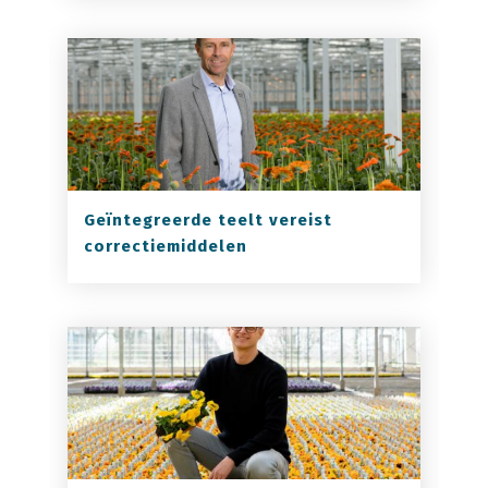
Geïntegreerde teelt vereist
correctiemiddelen