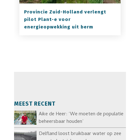
Provincie Zuid-Holland verlengt
pilot Plant-e voor
energieopwekking uit berm
MEEST RECENT
Aike de Heer: ‘We moeten de populatie
beheersbaar houden’
Delfland loost bruikbaar water op zee