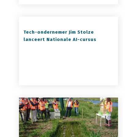
Tech-ondernemer Jim Stolze
lanceert Nationale AI-cursus