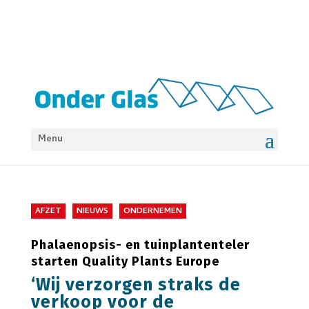
Menu
AFZET
NIEUWS
ONDERNEMEN
Phalaenopsis- en tuinplantenteler
starten Quality Plants Europe
‘Wij verzorgen straks de
verkoop voor de