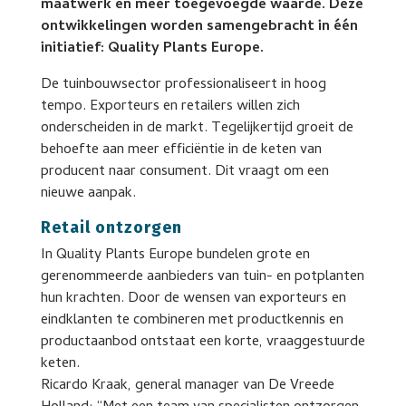
maatwerk en meer toegevoegde waarde. Deze
ontwikkelingen worden samengebracht in één
initiatief: Quality Plants Europe.
De tuinbouwsector professionaliseert in hoog
tempo. Exporteurs en retailers willen zich
onderscheiden in de markt. Tegelijkertijd groeit de
behoefte aan meer efficiëntie in de keten van
producent naar consument. Dit vraagt om een
nieuwe aanpak.
Retail ontzorgen
In Quality Plants Europe bundelen grote en
gerenommeerde aanbieders van tuin- en potplanten
hun krachten. Door de wensen van exporteurs en
eindklanten te combineren met productkennis en
productaanbod ontstaat een korte, vraaggestuurde
keten.
Ricardo Kraak, general manager van De Vreede