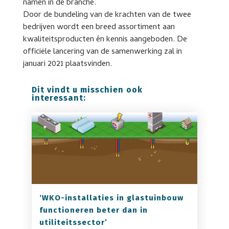
namen in de branche.
Door de bundeling van de krachten van de twee
bedrijven wordt een breed assortiment aan
kwaliteitsproducten én kennis aangeboden. De
officiële lancering van de samenwerking zal in
januari 2021 plaatsvinden.
Dit vindt u misschien ook
interessant:
‘WKO-installaties in glastuinbouw
functioneren beter dan in
utiliteitssector’