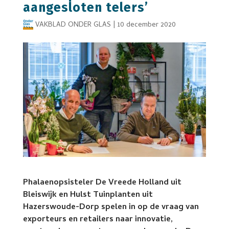
aangesloten telers’
VAKBLAD ONDER GLAS
|
10 december 2020
Phalaenopsisteler De Vreede Holland uit
Bleiswijk en Hulst Tuinplanten uit
Hazerswoude-Dorp spelen in op de vraag van
exporteurs en retailers naar innovatie,