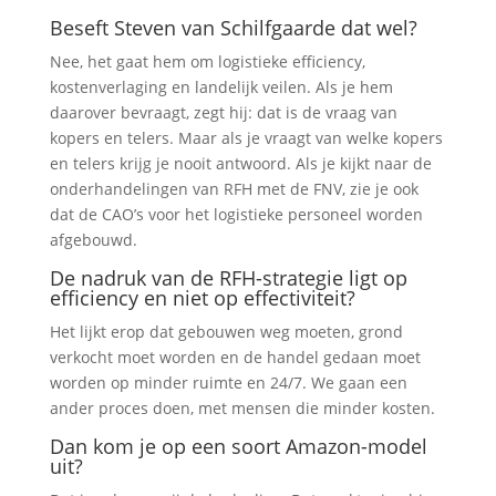
Beseft Steven van Schilfgaarde dat wel?
Nee, het gaat hem om logistieke efficiency,
kostenverlaging en landelijk veilen. Als je hem
daarover bevraagt, zegt hij: dat is de vraag van
kopers en telers. Maar als je vraagt van welke kopers
en telers krijg je nooit antwoord. Als je kijkt naar de
onderhandelingen van RFH met de FNV, zie je ook
dat de CAO’s voor het logistieke personeel worden
afgebouwd.
De nadruk van de RFH-strategie ligt op
efficiency en niet op effectiviteit?
Het lijkt erop dat gebouwen weg moeten, grond
verkocht moet worden en de handel gedaan moet
worden op minder ruimte en 24/7. We gaan een
ander proces doen, met mensen die minder kosten.
Dan kom je op een soort Amazon-model
uit?