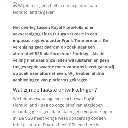
Het overleg tussen Royal FloraHolland en
vakvereniging Flora Futura verkeert in een
impasse, zegt voorzitter Frank Timmermans. De
vereniging gaat daarom op zoek naar een
alternatief B2B-platform voor Floriday. “Als de
veiling niet naar onze leden wil luisteren en geen
toegevoegde waarde meer voor ons levert gaan wij
op zoek naar alternatieven. Wij hebben al drie
aanbiedingen van platforms gekregen.”
Wat zijn de laatste ontwikkelingen?
We hebben vandaag een reactie van Royal
FloraHolland (RFH) op onze brief van afgelopen
maandag gekregen, daar staan geen veranderingen
in. De VGB heeft vorige week donderdag ook een
brief gestuurd. Daarop heeft RFH een bericht