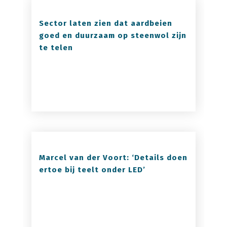
Sector laten zien dat aardbeien
goed en duurzaam op steenwol zijn
te telen
Marcel van der Voort: ‘Details doen
ertoe bij teelt onder LED’