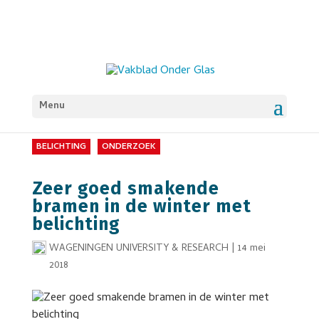
Menu
BELICHTING
ONDERZOEK
Zeer goed smakende
bramen in de winter met
belichting
WAGENINGEN UNIVERSITY & RESEARCH
|
14 mei
2018