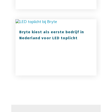
Bryte kiest als eerste bedrijf in
Nederland voor LED toplicht