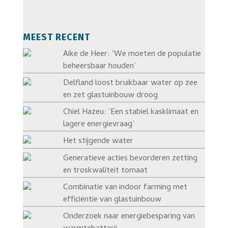
MEEST RECENT
Aike de Heer: ‘We moeten de populatie
beheersbaar houden’
Delfland loost bruikbaar water op zee
en zet glastuinbouw droog
Chiel Hazeu: ‘Een stabiel kasklimaat en
lagere energievraag’
Het stijgende water
Generatieve acties bevorderen zetting
en troskwaliteit tomaat
Combinatie van indoor farming met
efficiëntie van glastuinbouw
Onderzoek naar energiebesparing van