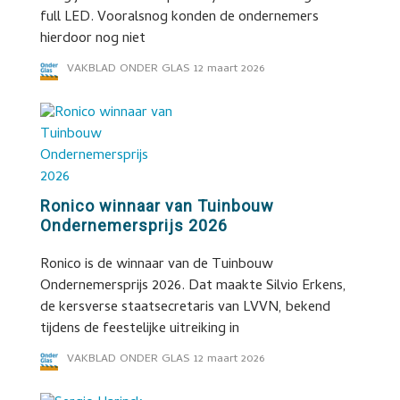
full LED. Vooralsnog konden de ondernemers
hierdoor nog niet
VAKBLAD ONDER GLAS
12 maart 2026
Ronico winnaar van Tuinbouw
Ondernemersprijs 2026
Ronico is de winnaar van de Tuinbouw
Ondernemersprijs 2026. Dat maakte Silvio Erkens,
de kersverse staatsecretaris van LVVN, bekend
tijdens de feestelijke uitreiking in
VAKBLAD ONDER GLAS
12 maart 2026