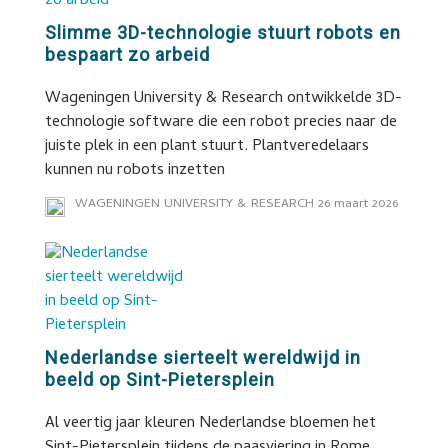
Slimme 3D-technologie stuurt robots en
bespaart zo arbeid
Wageningen University & Research ontwikkelde 3D-
technologie software die een robot precies naar de
juiste plek in een plant stuurt. Plantveredelaars
kunnen nu robots inzetten
WAGENINGEN UNIVERSITY & RESEARCH
26 maart 2026
Nederlandse sierteelt wereldwijd in
beeld op Sint-Pietersplein
Al veertig jaar kleuren Nederlandse bloemen het