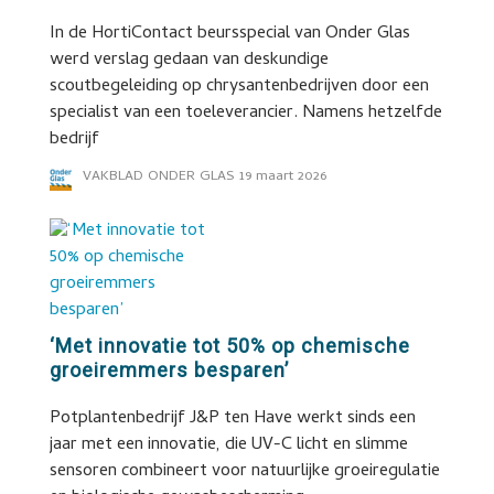
In de HortiContact beursspecial van Onder Glas
werd verslag gedaan van deskundige
scoutbegeleiding op chrysantenbedrijven door een
specialist van een toeleverancier. Namens hetzelfde
bedrijf
VAKBLAD ONDER GLAS
19 maart 2026
‘Met innovatie tot 50% op chemische
groeiremmers besparen’
Potplantenbedrijf J&P ten Have werkt sinds een
jaar met een innovatie, die UV-C licht en slimme
sensoren combineert voor natuurlijke groeiregulatie