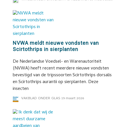
NVWA meldt nieuwe vondsten van
Scirtothrips in sierplanten
De Nederlandse Voedsel- en Warenautoriteit
(NVWA) heeft recent meerdere nieuwe vondsten
bevestigd van de tripssoorten Scirtothrips dorsalis
en Scirtothrips aurantii op sierplanten. Deze
insecten
VAKBLAD ONDER GLAS
19 maart 2026