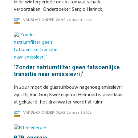
in de winterperiode ook in tomaat schade
veroorzaken. Onderzoeker Sergio Harinck,
VAKBLAD ONDER GLAS
26 maart 2026
‘Zonder natriumfilter geen fatsoenlijke
transitie naar emissievrij’
In 2027 moet de glastuinbouw nagenoeg emissievrij
zijn. Bij Van Gog Kwekerijen in Helmond is deze klus
al geklaard: het drainwater wordt al ruim
VAKBLAD ONDER GLAS
26 maart 2026
RTR-energie