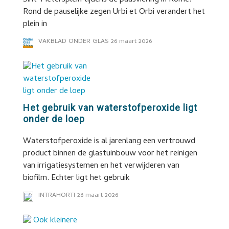
Sint-Pietersplein tijdens de paasviering in Rome.
Rond de pauselijke zegen Urbi et Orbi verandert het
plein in
VAKBLAD ONDER GLAS
26 maart 2026
Het gebruik van waterstofperoxide ligt
onder de loep
Waterstofperoxide is al jarenlang een vertrouwd
product binnen de glastuinbouw voor het reinigen
van irrigatiesystemen en het verwijderen van
biofilm. Echter ligt het gebruik
INTRAHORTI
26 maart 2026