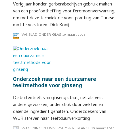
Vorig jaar konden gerberabedrijven gebruik maken
van een proefontheffing voor feromoonverwarring,
om met deze techniek de voortplanting van Turkse
mot te verstoren. Dick Kooij
VAKBLAD ONDER GLAS
19 maart 2026
Onderzoek naar een duurzamere
teeltmethode voor ginseng
De buitenteelt van ginseng staat, net als veel
andere gewassen, onder druk door ziekten en
dalende ingrediënt gehalten. Onderzoekers van
WUR streven naar teeltduurverkorting
WAGENINGEN UNIVERSITY & RESEARCH
19 maart 2026