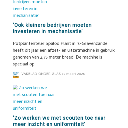
‘Ook kleinere bedrijven moeten
investeren in mechanisatie’
Potplantenteler Spaloo Plant in ’s-Gravenzande
heeft dit jaar een afzet- en uitzetmachine in gebruik
genomen van 2,75 meter breed. De machine is
speciaal op
VAKBLAD ONDER GLAS
19 maart 2026
‘Zo werken we met scouten toe naar
meer inzicht en uniformiteit’