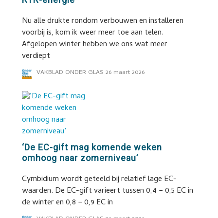
Nu alle drukte rondom verbouwen en installeren
voorbij is, kom ik weer meer toe aan telen.
Afgelopen winter hebben we ons wat meer
verdiept
VAKBLAD ONDER GLAS
26 maart 2026
‘De EC-gift mag komende weken
omhoog naar zomerniveau’
Cymbidium wordt geteeld bij relatief lage EC-
waarden. De EC-gift varieert tussen 0,4 − 0,5 EC in
de winter en 0,8 − 0,9 EC in