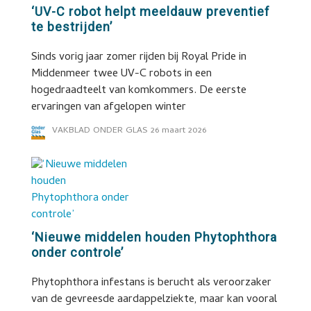
‘UV-C robot helpt meeldauw preventief
te bestrijden’
Sinds vorig jaar zomer rijden bij Royal Pride in
Middenmeer twee UV-C robots in een
hogedraadteelt van komkommers. De eerste
ervaringen van afgelopen winter
VAKBLAD ONDER GLAS
26 maart 2026
‘Nieuwe middelen houden Phytophthora
onder controle’
Phytophthora infestans is berucht als veroorzaker
van de gevreesde aardappelziekte, maar kan vooral