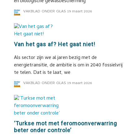
en biologische gewasbescherming
VAKBLAD ONDER GLAS
19 maart 2026
Van het gas af? Het gaat niet!
Als sector zijn we al jaren bezig met de
energietransitie, de ambitie is om in 2040 fossielvrij
te telen. Dat is te laat, we
VAKBLAD ONDER GLAS
19 maart 2026
‘Turkse mot met feromoonverwarring
beter onder controle’