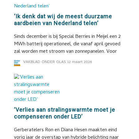
‘Ik denk dat wij de meest duurzame
aardbeien van Nederland telen’
Sinds december is bij Special Berries in Meijel een 2
MWh batterij operationeel, die vanaf april gevoed
zal worden met stroom van zonnepanelen. Voor
VAKBLAD ONDER GLAS
12 maart 2026
‘Verlies aan stralingswarmte moet je
compenseren onder LED’
Gerberatelers Ron en Diana Hesen maakten eind
vorig jaar de overstap van hybride belichting naar