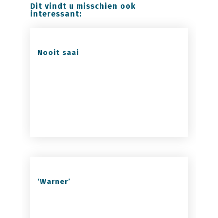
Dit vindt u misschien ook
interessant:
Nooit saai
‘Warner’