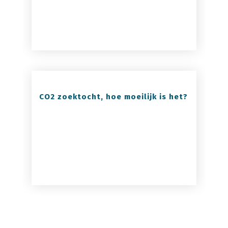
CO2 zoektocht, hoe moeilijk is het?