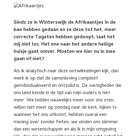
Sinds ze in Winterswijk de Afrikaantjes in de
ban hebben gedaan en ze deze tot het, meer
correcte Tagetes hebben gedoopt, laat het
mij niet los. Het ene naar het andere heilige
huisje gaat omver. Moeten we hier nu in mee
gaan of niet?
Als ik analytisch naar deze ontwikkelingen kijk, dan
merk ik op dat de samenleving compleet
geïndividualiseerd en ontzuild is. De vastigheden die
ons land kende in de tijd van mijn ouders is niet
meer. We bidden nauwelijks meer voor ons eten,
willen niet meer op zondag naar de kerk, kijken tv
wanneer het ons uitkomt, hebben overal een
mening over zonder feiten, we vinden ons slimmer
dan een wetenschapper en als ik in mijn omgeving