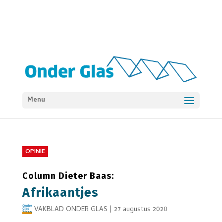
Menu
OPINIE
Column Dieter Baas:
Afrikaantjes
VAKBLAD ONDER GLAS
|
27 augustus 2020