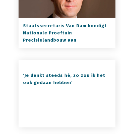
Staatssecretaris Van Dam kondigt
Nationale Proeftuin
Precisielandbouw aan
‘Je denkt steeds hé, zo zou ik het
ook gedaan hebben’