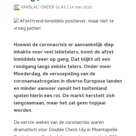
VAKBLAD ONDER GLAS
|
14 mei 2020
Hoewel de coronacrisis er aanvankelijk diep
inhakte voor veel lelietelers, komt de afzet
inmiddels weer op gang. Dat blijkt uit een
rondgang langs enkele telers. Onder meer
Moederdag, de versoepeling van de
coronamaatregelen in diverse Europese landen
en minder aanvoer vanuit het buitenland
spelen hierin een rol. De markt herstelt zich
langzaamaan, maar het zal geen topjaar
worden.
De eerste weken van de coronacrisis waren
dramatisch voor Double Check Lily in Moerkapelle.