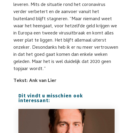
leveren. Mits de situatie rond het coronavirus
verder verbetert en de aanvoer vanuit het
buitenland blijft stagneren. “Maar niemand weet
waar het heengaat, voor hetzelfde geld krijgen we
in Europa een tweede virusuitbraak en komt alles
weer plat te liggen. Het blijft allemaal uiterst
onzeker. Desondanks heb ik er nu meer vertrouwen
in dat het goed gaat komen dan enkele weken
geleden. Maar het is wel duidelijk dat 2020 geen
topjaar wordt.”
Tekst: Ank van Lier
Dit vindt u misschien ook
interessant: