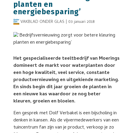
planten en
energiebesparing’
VAKBLAD ONDER GLAS
|
03 januari 2018
Het gespecialiseerde teeltbedrijf van Moerings
domineert de markt voor waterplanten door
een hoge kwaliteit, veel service, constante
productvernieuwing en uitgekiende marketing.
En sinds begin dit jaar groeien de planten in
een nieuwe kas waardoor ze nog beter
kleuren, groeien en bloeien.
Een gesprek met Dolf Verbakel is een bijscholing in
denken in kansen. Als de vijvermedewerkers van een
tuincentrum fan zijn van je product, verkoop je zo