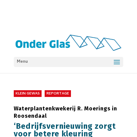
Menu
KLEIN GEWAS
REPORTAGE
Waterplantenkwekerij R. Moerings in
Roosendaal
‘Bedrijfsvernieuwing zorgt
voor betere kleuring