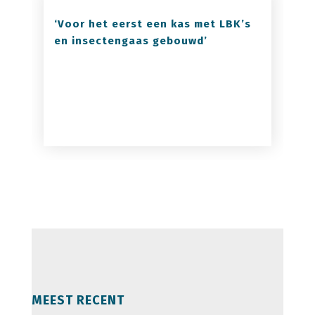
‘Voor het eerst een kas met LBK’s
en insectengaas gebouwd’
MEEST RECENT