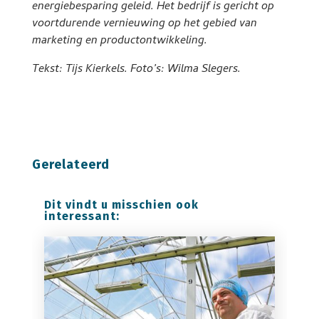
energiebesparing geleid. Het bedrijf is gericht op
voortdurende vernieuwing op het gebied van
marketing en productontwikkeling.
Tekst: Tijs Kierkels. Foto’s: Wilma Slegers.
Gerelateerd
Dit vindt u misschien ook
interessant: