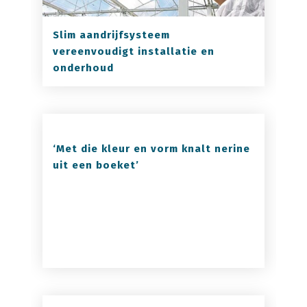
Slim aandrijfsysteem
vereenvoudigt installatie en
onderhoud
‘Met die kleur en vorm knalt nerine
uit een boeket’