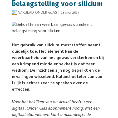
belangstelling voor silicium
VAKBLAD ONDER GLAS
|
23 mei 2017
Het gebruik van silicium-meststoffen neemt
duidelijk toe. Het element kan de
weerbaarheid van het gewas versterken en bij
een krimpend middelenpakket is dat zeer
welkom. De inzichten zijn nog beperkt en de
ervaringen wisselend. Kalanchoëteler Jan van
Luijk is echter zeer te spreken over de
effecten.
Voor het bekijken van dit artikel heeft u een
digitaal Onder Glas abonnement nodig. Met een
digitaal abonnement kunt u maandelijks de