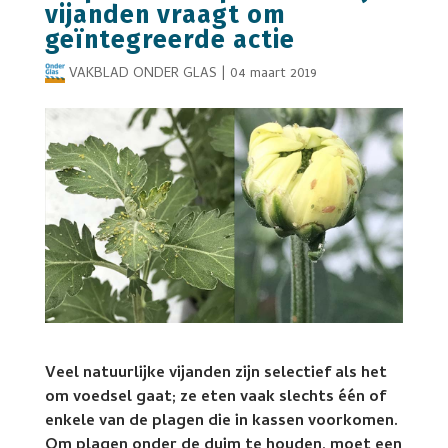
vijanden vraagt om
geïntegreerde actie
VAKBLAD ONDER GLAS
|
04 maart 2019
Veel natuurlijke vijanden zijn selectief als het
om voedsel gaat; ze eten vaak slechts één of
enkele van de plagen die in kassen voorkomen.
Om plagen onder de duim te houden, moet een