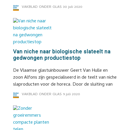
VAKBLAD ONDER GLAS
30 juli 2020
Van niche naar biologische slateelt na
gedwongen productiestop
De Vlaamse glastuinbouwer Geert Van Hulle en
zoon Alfons zijn gespecialiseerd in de teelt van niche
slaproducten voor de horeca. Door de sluiting van
VAKBLAD ONDER GLAS
9 juli 2020