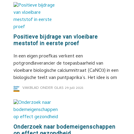
Positieve bijdrage van vloeibare
meststof in eerste proef
In een eigen proefkas verkent een
potgrondleverancier de toepasbaarheid van
vloeibare biologische calciumnitraat (CaNO3) in een
biologische teelt van puntpaprika’s. Het idee is om
VAKBLAD ONDER GLAS
29 juli 2021
Onderzoek naar bodemeigenschappen
op effect gezondheid