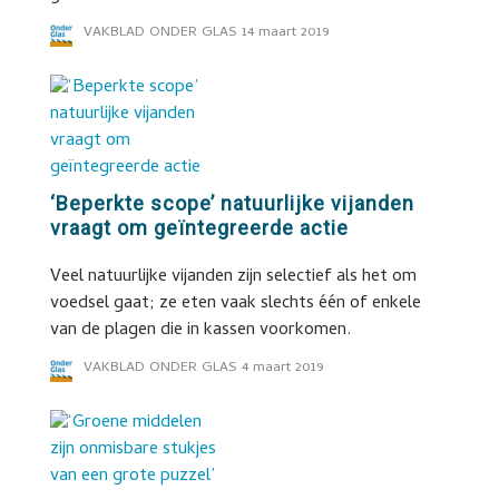
VAKBLAD ONDER GLAS
14 maart 2019
‘Beperkte scope’ natuurlijke vijanden
vraagt om geïntegreerde actie
Veel natuurlijke vijanden zijn selectief als het om
voedsel gaat; ze eten vaak slechts één of enkele
van de plagen die in kassen voorkomen.
VAKBLAD ONDER GLAS
4 maart 2019