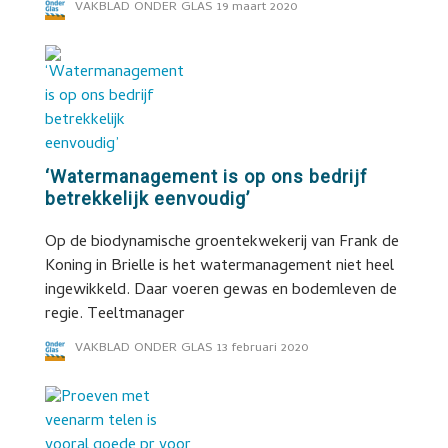
VAKBLAD ONDER GLAS
19 maart 2020
‘Watermanagement is op ons bedrijf
betrekkelijk eenvoudig’
Op de biodynamische groentekwekerij van Frank de
Koning in Brielle is het watermanagement niet heel
ingewikkeld. Daar voeren gewas en bodemleven de
regie. Teeltmanager
VAKBLAD ONDER GLAS
13 februari 2020