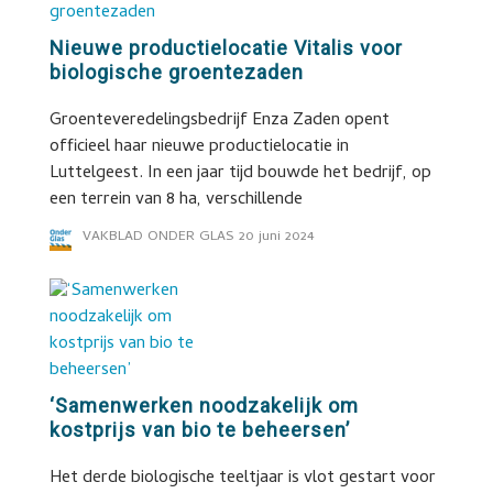
Nieuwe productielocatie Vitalis voor
biologische groentezaden
Groenteveredelingsbedrijf Enza Zaden opent
officieel haar nieuwe productielocatie in
Luttelgeest. In een jaar tijd bouwde het bedrijf, op
een terrein van 8 ha, verschillende
VAKBLAD ONDER GLAS
20 juni 2024
‘Samenwerken noodzakelijk om
kostprijs van bio te beheersen’
Het derde biologische teeltjaar is vlot gestart voor