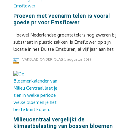
Proeven met veenarm telen is vooral
goede pr voor Emsflower
Hoewel Nederlandse groentetelers nog zweren bij
substraat in plastic zakken, is Emsflower op zijn
locatie in het Duitse Emsbüren, al vijf jaar aan het
VAKBLAD ONDER GLAS
1 augustus 2019
Milieucentraal vergelijkt de
klimaatbelasting van bossen bloemen