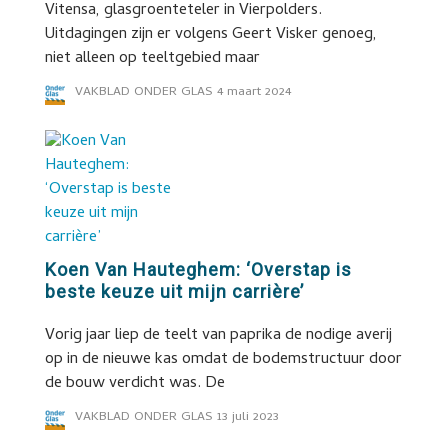
Vitensa, glasgroenteteler in Vierpolders.
Uitdagingen zijn er volgens Geert Visker genoeg,
niet alleen op teeltgebied maar
VAKBLAD ONDER GLAS
4 maart 2024
Koen Van Hauteghem: ‘Overstap is
beste keuze uit mijn carrière’
Vorig jaar liep de teelt van paprika de nodige averij
op in de nieuwe kas omdat de bodemstructuur door
de bouw verdicht was. De
VAKBLAD ONDER GLAS
13 juli 2023