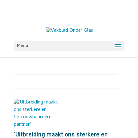
Menu
‘Uitbreiding maakt ons sterkere en