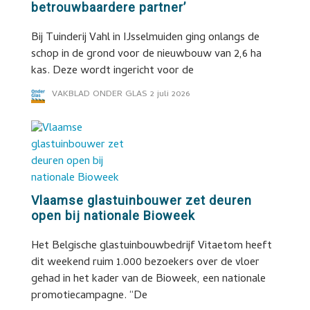
betrouwbaardere partner’
Bij Tuinderij Vahl in IJsselmuiden ging onlangs de
schop in de grond voor de nieuwbouw van 2,6 ha
kas. Deze wordt ingericht voor de
VAKBLAD ONDER GLAS
2 juli 2026
Vlaamse glastuinbouwer zet deuren
open bij nationale Bioweek
Het Belgische glastuinbouwbedrijf Vitaetom heeft
dit weekend ruim 1.000 bezoekers over de vloer
gehad in het kader van de Bioweek, een nationale
promotiecampagne. “De