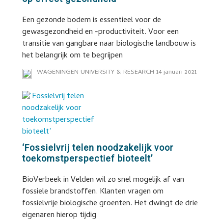
Een gezonde bodem is essentieel voor de
gewasgezondheid en -productiviteit. Voor een
transitie van gangbare naar biologische landbouw is
het belangrijk om te begrijpen
WAGENINGEN UNIVERSITY & RESEARCH
14 januari 2021
‘Fossielvrij telen noodzakelijk voor
toekomstperspectief bioteelt’
BioVerbeek in Velden wil zo snel mogelijk af van
fossiele brandstoffen. Klanten vragen om
fossielvrije biologische groenten. Het dwingt de drie
eigenaren hierop tijdig