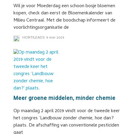
Wil je voor Moederdag een schoon bosje bloemen
kopen, check dan eerst de Bloemenkalender van
Milieu Centraal. Met die boodschap informeert de
voorlichtingsorganisatie de
HORTILEADS
9 mei 2019
Meer groene middelen, minder chemie
Op maandag 2 april 2019 vindt voor de tweede keer
het congres ‘Landbouw zonder chemie, hoe dan?
plaats. De afschaffing van conventionele pesticiden
gaat