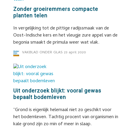
Zonder groeiremmers compacte
planten telen
In vergelijking tot de pittige radijssmaak van de
Oost-Indische kers en het vleugje zure appel van de
begonia smaakt de primula weer wat vlak.
VAKBLAD ONDER GLAS
23 april 2020
Uit onderzoek blijkt: vooral gewas
bepaalt bodemleven
“Grond is eigenlijk helemaal niet zo geschikt voor
het bodemleven. Tachtig procent van organismen in
kale grond zijn zo min of meer in slaap.