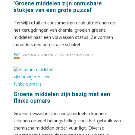
‘Groene middelen zijn onmisbare
stukjes van een grote puzzel’
Terwijl retail en consumenten druk uitoefenen op
het terugdringen van chemie, groeien groene
middelen naar een volwassen status. Ze vormen
inmiddels een onmisbare schakel
VAKBLAD ONDER GLAS
28 februari 2019
Groene middelen zijn bezig met een
flinke opmars
Groene gewasbeschermingsmiddelen kunnen
rekenen op veel belangstelling sinds het gebruik van
chemische middelen onder vuur ligt. Diverse