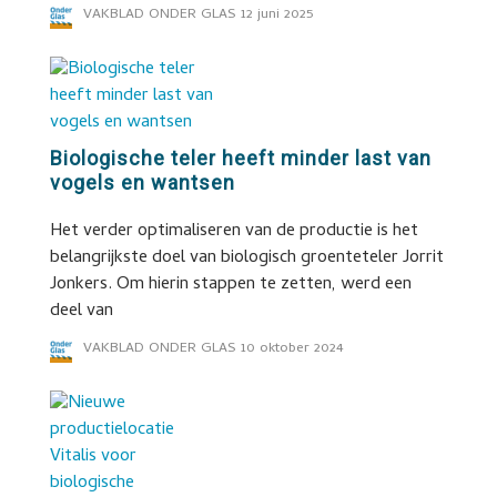
VAKBLAD ONDER GLAS
12 juni 2025
Biologische teler heeft minder last van
vogels en wantsen
Het verder optimaliseren van de productie is het
belangrijkste doel van biologisch groenteteler Jorrit
Jonkers. Om hierin stappen te zetten, werd een
deel van
VAKBLAD ONDER GLAS
10 oktober 2024