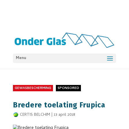
Menu
GEWASBESCHERMING
SPONSORED
Bredere toelating Frupica
CERTIS BELCHIM
|
13 april 2018