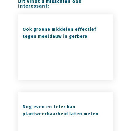
Dit vindt u misschien ook
interessant:
Ook groene middelen effectief
tegen meeldauw in gerbera
Nog even en teler kan
plantweerbaarheid laten meten