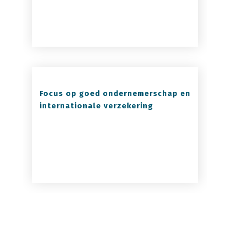
Focus op goed ondernemerschap en
internationale verzekering