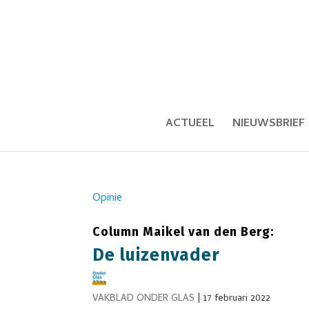
ACTUEEL
NIEUWSBRIEF
Opinie
Column Maikel van den Berg:
De luizenvader
VAKBLAD ONDER GLAS
|
17 februari 2022