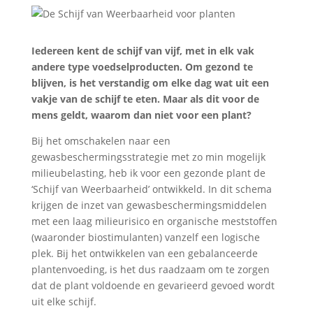
Iedereen kent de schijf van vijf, met in elk vak
andere type voedselproducten. Om gezond te
blijven, is het verstandig om elke dag wat uit een
vakje van de schijf te eten. Maar als dit voor de
mens geldt, waarom dan niet voor een plant?
Bij het omschakelen naar een
gewasbeschermingsstrategie met zo min mogelijk
milieubelasting, heb ik voor een gezonde plant de
‘Schijf van Weerbaarheid’ ontwikkeld. In dit schema
krijgen de inzet van gewasbeschermingsmiddelen
met een laag milieurisico en organische meststoffen
(waaronder biostimulanten) vanzelf een logische
plek. Bij het ontwikkelen van een gebalanceerde
plantenvoeding, is het dus raadzaam om te zorgen
dat de plant voldoende en gevarieerd gevoed wordt
uit elke schijf.