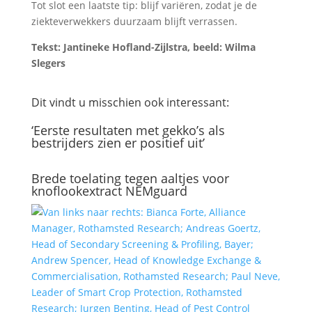
Tot slot een laatste tip: blijf variëren, zodat je de
ziekteverwekkers duurzaam blijft verrassen.
Tekst: Jantineke Hofland-Zijlstra, beeld: Wilma
Slegers
Dit vindt u misschien ook interessant:
‘Eerste resultaten met gekko’s als
bestrijders zien er positief uit’
Brede toelating tegen aaltjes voor
knoflookextract NEMguard