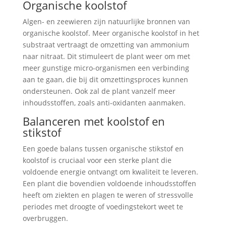
Organische koolstof
Algen- en zeewieren zijn natuurlijke bronnen van
organische koolstof. Meer organische koolstof in het
substraat vertraagt de omzetting van ammonium
naar nitraat. Dit stimuleert de plant weer om met
meer gunstige micro-organismen een verbinding
aan te gaan, die bij dit omzettingsproces kunnen
ondersteunen. Ook zal de plant vanzelf meer
inhoudsstoffen, zoals anti-oxidanten aanmaken.
Balanceren met koolstof en
stikstof
Een goede balans tussen organische stikstof en
koolstof is cruciaal voor een sterke plant die
voldoende energie ontvangt om kwaliteit te leveren.
Een plant die bovendien voldoende inhoudsstoffen
heeft om ziekten en plagen te weren of stressvolle
periodes met droogte of voedingstekort weet te
overbruggen.