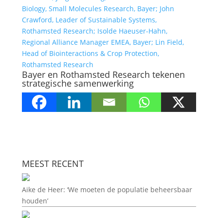
Bayer en Rothamsted Research tekenen
strategische samenwerking
MEEST RECENT
Aike de Heer: ‘We moeten de populatie beheersbaar
houden’