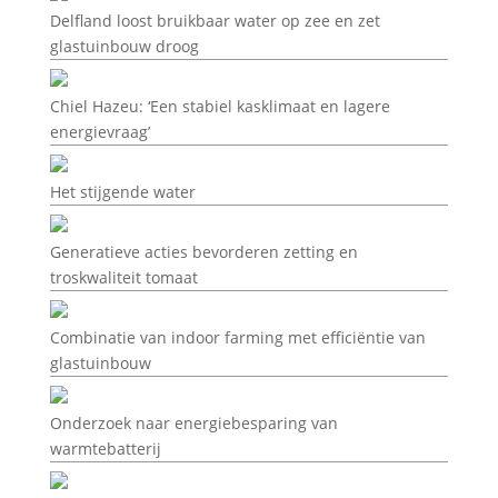
Delfland loost bruikbaar water op zee en zet
glastuinbouw droog
Chiel Hazeu: ‘Een stabiel kasklimaat en lagere
energievraag’
Het stijgende water
Generatieve acties bevorderen zetting en
troskwaliteit tomaat
Combinatie van indoor farming met efficiëntie van
glastuinbouw
Onderzoek naar energiebesparing van
warmtebatterij