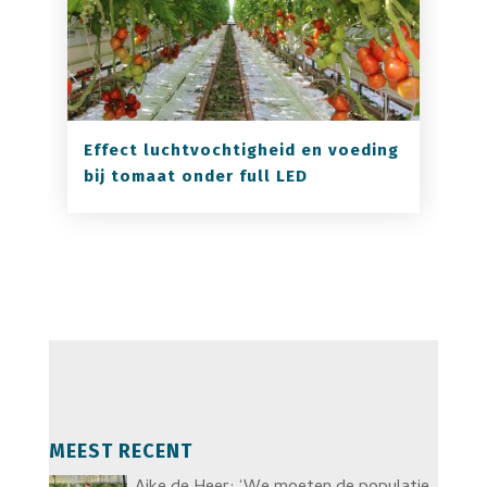
Effect luchtvochtigheid en voeding
bij tomaat onder full LED
MEEST RECENT