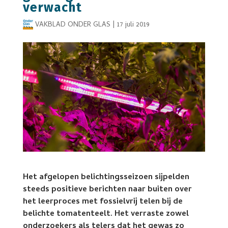
verwacht
VAKBLAD ONDER GLAS
|
17 juli 2019
Het afgelopen belichtingsseizoen sijpelden
steeds positieve berichten naar buiten over
het leerproces met fossielvrij telen bij de
belichte tomatenteelt. Het verraste zowel
onderzoekers als telers dat het gewas zo