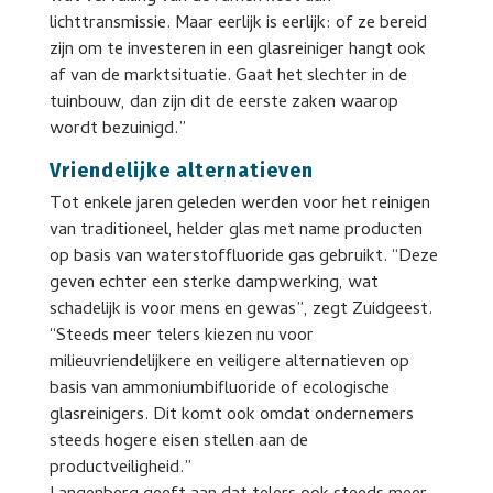
lichttransmissie. Maar eerlijk is eerlijk: of ze bereid
zijn om te investeren in een glasreiniger hangt ook
af van de marktsituatie. Gaat het slechter in de
tuinbouw, dan zijn dit de eerste zaken waarop
wordt bezuinigd.”
Vriendelijke alternatieven
Tot enkele jaren geleden werden voor het reinigen
van traditioneel, helder glas met name producten
op basis van waterstoffluoride gas gebruikt. “Deze
geven echter een sterke dampwerking, wat
schadelijk is voor mens en gewas”, zegt Zuidgeest.
“Steeds meer telers kiezen nu voor
milieuvriendelijkere en veiligere alternatieven op
basis van ammoniumbifluoride of ecologische
glasreinigers. Dit komt ook omdat ondernemers
steeds hogere eisen stellen aan de
productveiligheid.”