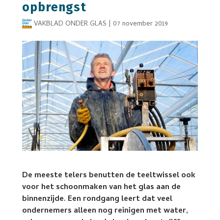
opbrengst
VAKBLAD ONDER GLAS
|
07 november 2019
De meeste telers benutten de teeltwissel ook
voor het schoonmaken van het glas aan de
binnenzijde. Een rondgang leert dat veel
ondernemers alleen nog reinigen met water,