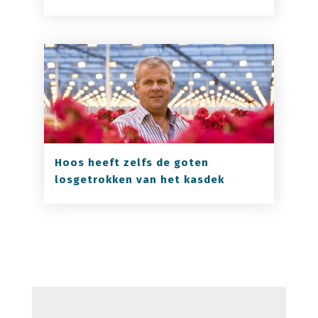
Hoos heeft zelfs de goten
losgetrokken van het kasdek