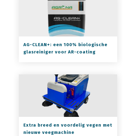
AG-CLEAN+: een 100% biologische
glasreiniger voor AR-coating
Extra breed en voordelig vegen met
nieuwe veegmachine