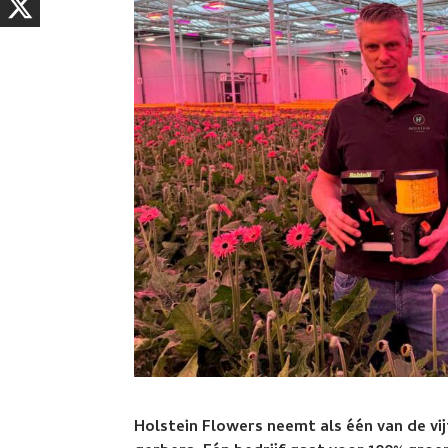
Holstein Flowers neemt als één van de vi