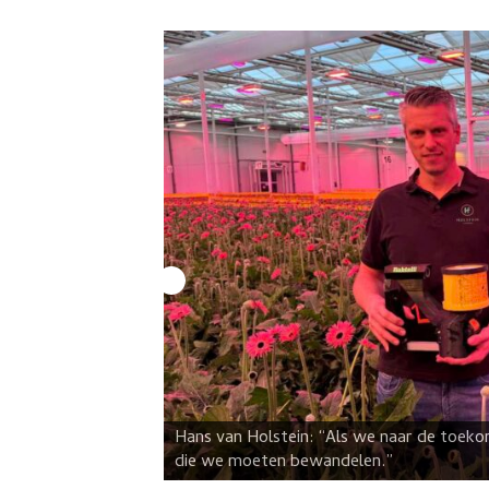
Hans van Holstein: “Als we naar de toeko
die we moeten bewandelen.”