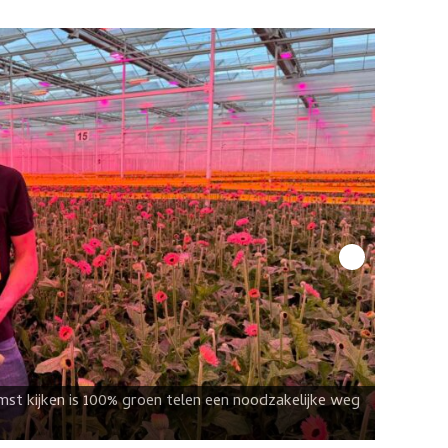
mst kijken is 100% groen telen een noodzakelijke weg