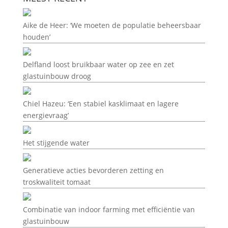
Aike de Heer: ‘We moeten de populatie beheersbaar
houden’
Delfland loost bruikbaar water op zee en zet
glastuinbouw droog
Chiel Hazeu: ‘Een stabiel kasklimaat en lagere
energievraag’
Het stijgende water
Generatieve acties bevorderen zetting en
troskwaliteit tomaat
Combinatie van indoor farming met efficiëntie van
glastuinbouw