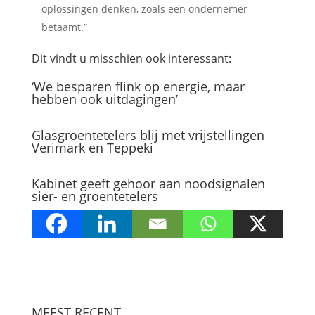
oplossingen denken, zoals een ondernemer
betaamt.”
Dit vindt u misschien ook interessant:
‘We besparen flink op energie, maar
hebben ook uitdagingen’
Glasgroentetelers blij met vrijstellingen
Verimark en Teppeki
Kabinet geeft gehoor aan noodsignalen
sier- en groentetelers
MEEST RECENT