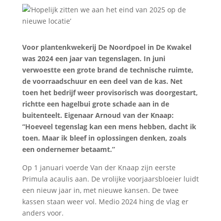
Voor plantenkwekerij De Noordpoel in De Kwakel
was 2024 een jaar van tegenslagen. In juni
verwoestte een grote brand de technische ruimte,
de voorraadschuur en een deel van de kas. Net
toen het bedrijf weer provisorisch was doorgestart,
richtte een hagelbui grote schade aan in de
buitenteelt. Eigenaar Arnoud van der Knaap:
“Hoeveel tegenslag kan een mens hebben, dacht ik
toen. Maar ik bleef in oplossingen denken, zoals
een ondernemer betaamt.”
Op 1 januari voerde Van der Knaap zijn eerste
Primula acaulis aan. De vrolijke voorjaarsbloeier luidt
een nieuw jaar in, met nieuwe kansen. De twee
kassen staan weer vol. Medio 2024 hing de vlag er
anders voor.