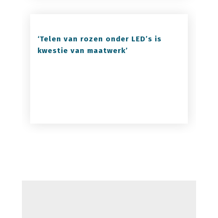
‘Telen van rozen onder LED’s is
kwestie van maatwerk’