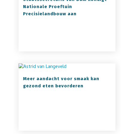
Nationale Proeftuin
Precisielandbouw aan
Meer aandacht voor smaak kan
gezond eten bevorderen