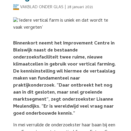
VAKBLAD ONDER GLAS
|
28 januari 2021
Binnenkort neemt het Improvement Centre in
Bleiswijk naast de bestaande
onderzoeksfaciliteit twee ruime, nieuwe
klimaatcellen in gebruik voor vertical farming.
De kennisinstelling wil hiermee de vertaalslag
maken van fundamenteel naar
praktijkonderzoek. “Daar ontbreekt het nog
aan in dit gesloten, maar snel groeiende
marktsegment”, zegt onderzoekster Lisanne
Meulendijks. “Er is wereldwijd veel vraag naar
goed onderbouwde kennis.”
In mei verruilde de onderzoekster haar baan bij een