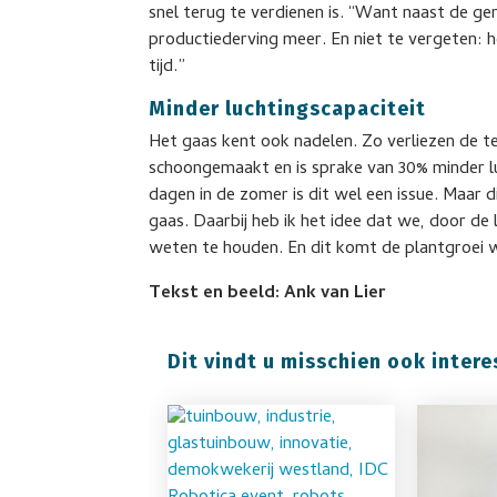
snel terug te verdienen is. “Want naast de 
productiederving meer. En niet te vergeten: 
tijd.”
Minder luchtingscapaciteit
Het gaas kent ook nadelen. Zo verliezen de te
schoongemaakt en is sprake van 30% minder l
dagen in de zomer is dit wel een issue. Maar 
gaas. Daarbij heb ik het idee dat we, door de 
weten te houden. En dit komt de plantgroei 
Tekst en beeld: Ank van Lier
Dit vindt u misschien ook intere