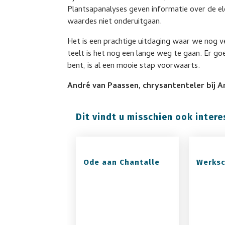
Plantsapanalyses geven informatie over de el
waardes niet onderuitgaan.
Het is een prachtige uitdaging waar we nog 
teelt is het nog een lange weg te gaan. Er go
bent, is al een mooie stap voorwaarts.
André van Paassen, chrysantenteler bij A
Dit vindt u misschien ook intere
Ode aan Chantalle
Werksc