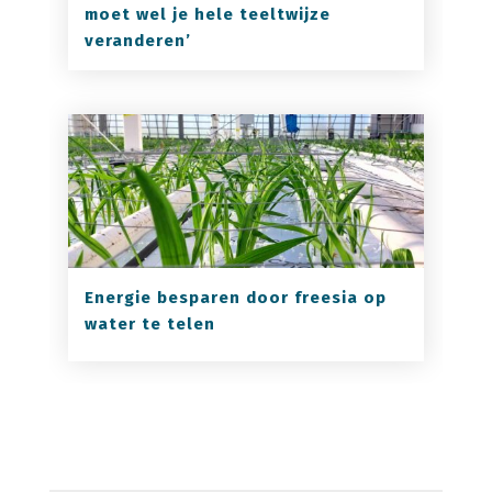
moet wel je hele teeltwijze
veranderen’
Energie besparen door freesia op
water te telen