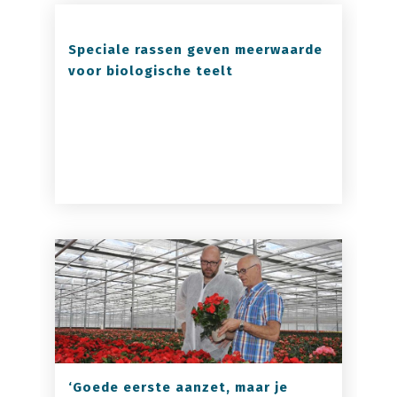
Speciale rassen geven meerwaarde
voor biologische teelt
‘Goede eerste aanzet, maar je