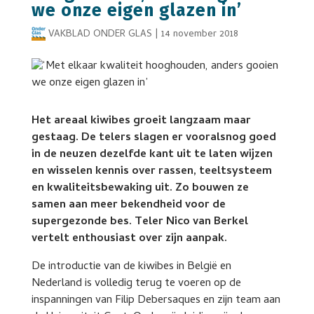
we onze eigen glazen in’
VAKBLAD ONDER GLAS
|
14 november 2018
Het areaal kiwibes groeit langzaam maar
gestaag. De telers slagen er vooralsnog goed
in de neuzen dezelfde kant uit te laten wijzen
en wisselen kennis over rassen, teeltsysteem
en kwaliteitsbewaking uit. Zo bouwen ze
samen aan meer bekendheid voor de
supergezonde bes. Teler Nico van Berkel
vertelt enthousiast over zijn aanpak.
De introductie van de kiwibes in België en
Nederland is volledig terug te voeren op de
inspanningen van Filip Debersaques en zijn team aan