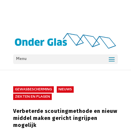
Menu
GEWASBESCHERMING
NIEUWS
ZIEKTEN EN PLAGEN
Verbeterde scoutingmethode en nieuw
middel maken gericht ingrijpen
mogelijk