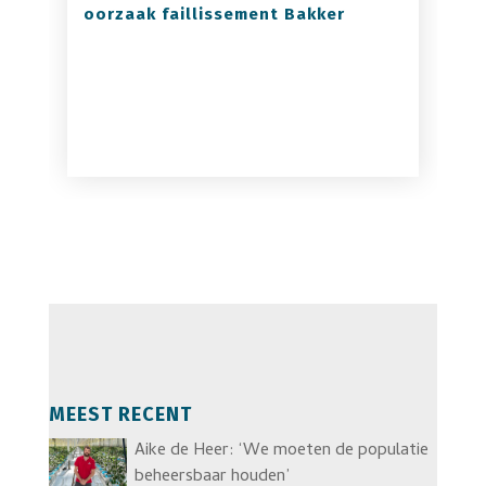
oorzaak faillissement Bakker
MEEST RECENT
Aike de Heer: ‘We moeten de populatie
beheersbaar houden’