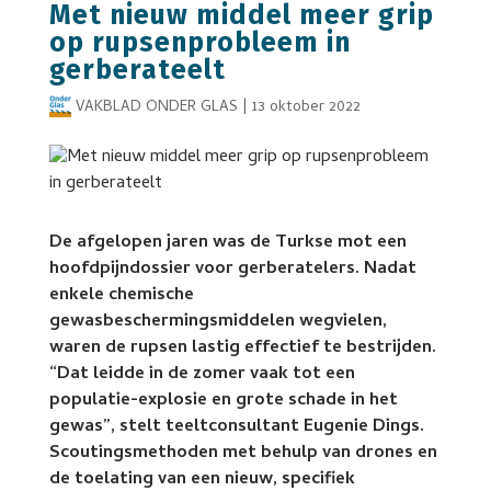
Met nieuw middel meer grip
op rupsenprobleem in
gerberateelt
VAKBLAD ONDER GLAS
|
13 oktober 2022
De afgelopen jaren was de Turkse mot een
hoofdpijndossier voor gerberatelers. Nadat
enkele chemische
gewasbeschermingsmiddelen wegvielen,
waren de rupsen lastig effectief te bestrijden.
“Dat leidde in de zomer vaak tot een
populatie-explosie en grote schade in het
gewas”, stelt teeltconsultant Eugenie Dings.
Scoutingsmethoden met behulp van drones en
de toelating van een nieuw, specifiek