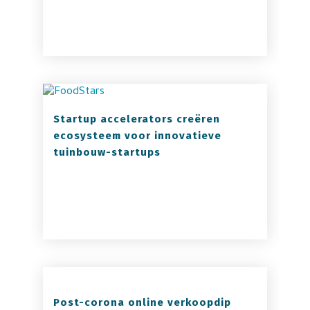
Startup accelerators creëren
ecosysteem voor innovatieve
tuinbouw-startups
Post-corona online verkoopdip