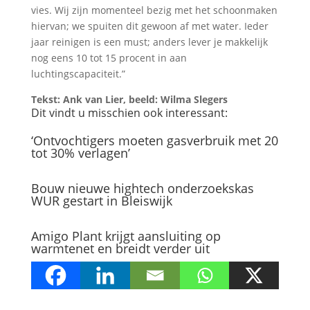
vies. Wij zijn momenteel bezig met het schoonmaken
hiervan; we spuiten dit gewoon af met water. Ieder
jaar reinigen is een must; anders lever je makkelijk
nog eens 10 tot 15 procent in aan
luchtingscapaciteit.”
Tekst: Ank van Lier, beeld: Wilma Slegers
Dit vindt u misschien ook interessant:
‘Ontvochtigers moeten gasverbruik met 20
tot 30% verlagen’
Bouw nieuwe hightech onderzoekskas
WUR gestart in Bleiswijk
Amigo Plant krijgt aansluiting op
warmtenet en breidt verder uit