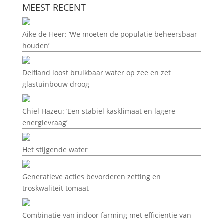
MEEST RECENT
Aike de Heer: ‘We moeten de populatie beheersbaar
houden’
Delfland loost bruikbaar water op zee en zet
glastuinbouw droog
Chiel Hazeu: ‘Een stabiel kasklimaat en lagere
energievraag’
Het stijgende water
Generatieve acties bevorderen zetting en
troskwaliteit tomaat
Combinatie van indoor farming met efficiëntie van