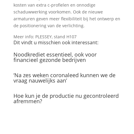
kosten van extra c-profielen en onnodige
schaduwwerking voorkomen. Ook de nieuwe
armaturen geven meer flexibiliteit bij het ontwerp en
de positionering van de verlichting.
Meer info: PLESSEY, stand H107
Dit vindt u misschien ook interessant:
Noodkrediet essentieel, ook voor
financieel gezonde bedrijven
‘Na zes weken coronaleed kunnen we de
vraag nauwelijks aan’
Hoe kun je de productie nu gecontroleerd
afremmen?