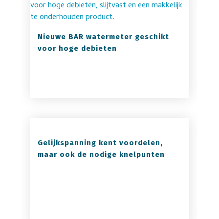
Nieuwe BAR watermeter geschikt
voor hoge debieten
Gelijkspanning kent voordelen,
maar ook de nodige knelpunten