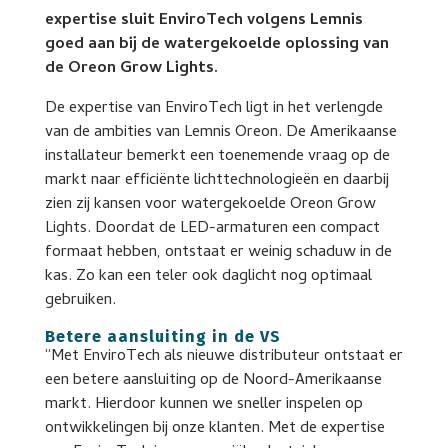
expertise sluit EnviroTech volgens Lemnis
goed aan bij de watergekoelde oplossing van
de Oreon Grow Lights.
De expertise van EnviroTech ligt in het verlengde
van de ambities van Lemnis Oreon. De Amerikaanse
installateur bemerkt een toenemende vraag op de
markt naar efficiënte lichttechnologieën en daarbij
zien zij kansen voor watergekoelde Oreon Grow
Lights. Doordat de LED-armaturen een compact
formaat hebben, ontstaat er weinig schaduw in de
kas. Zo kan een teler ook daglicht nog optimaal
gebruiken.
Betere aansluiting in de VS
“Met EnviroTech als nieuwe distributeur ontstaat er
een betere aansluiting op de Noord-Amerikaanse
markt. Hierdoor kunnen we sneller inspelen op
ontwikkelingen bij onze klanten. Met de expertise