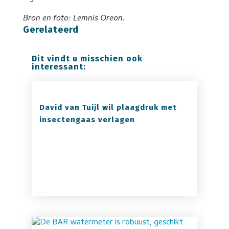
Bron en foto: Lemnis Oreon.
Gerelateerd
Dit vindt u misschien ook
interessant:
David van Tuijl wil plaagdruk met
insectengaas verlagen