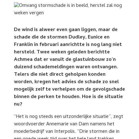
De wind is alweer even gaan liggen, maar de
schade die de stormen Dudley, Eunice en
Franklin in februari aanrichtte is nog lang niet
hersteld. Twee weken geleden berichtte
Achmea dat er vanuit de glastuinbouw zo’n
duizend schademeldingen waren ontvangen.
Telers die niet direct geholpen konden
worden, kregen het advies de schade zo snel
mogelijk zelf te verhelpen om de gevolgschade
binnen de perken te houden. Hoe is de situatie
nu?
“Het is nog steeds een uitzonderlijke situatie”, zegt
woordvoerder Annemarie van Dam namens het
moederbedrijf van Interpolis. “Drie stormen die in