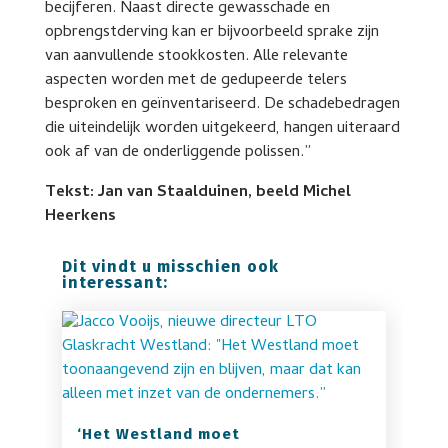
becijferen. Naast directe gewasschade en
opbrengstderving kan er bijvoorbeeld sprake zijn
van aanvullende stookkosten. Alle relevante
aspecten worden met de gedupeerde telers
besproken en geïnventariseerd. De schadebedragen
die uiteindelijk worden uitgekeerd, hangen uiteraard
ook af van de onderliggende polissen.”
Tekst: Jan van Staalduinen, beeld Michel
Heerkens
Dit vindt u misschien ook
interessant:
‘Het Westland moet