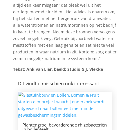
altijd een keer misgaan; dat bleek wel uit het
eerdergenoemde incident. Het advies is daarom om,
bij het starten met het hergebruik van drainwater,
alle waterstromen en natriumbronnen op het bedrijf
in kaart te brengen. Neem deze bronnen vervolgens
zoveel mogelijk weg. Gebruik bijvoorbeeld water en
meststoffen met een laag gehalte en zet niet te veel
producten in waar natrium in zit. Kortom: zorg dat er
zo min mogelijk natrium in je systeem komt.”
Tekst: Ank van Lier, beeld: Studio G.J. Vlekke
Dit vindt u misschien ook interessant:
Plantengroei bevorderende rhizobacteriën
in bollenteelt