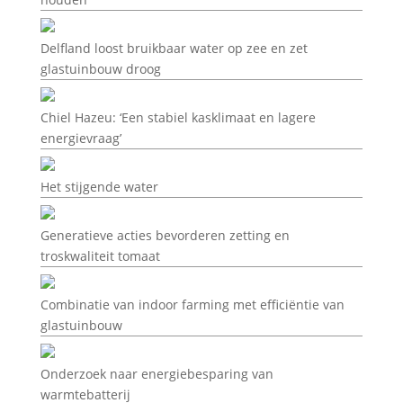
Delfland loost bruikbaar water op zee en zet
glastuinbouw droog
Chiel Hazeu: ‘Een stabiel kasklimaat en lagere
energievraag’
Het stijgende water
Generatieve acties bevorderen zetting en
troskwaliteit tomaat
Combinatie van indoor farming met efficiëntie van
glastuinbouw
Onderzoek naar energiebesparing van
warmtebatterij