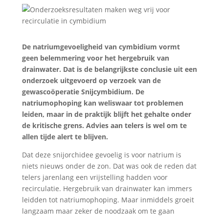
De natriumgevoeligheid van cymbidium vormt
geen belemmering voor het hergebruik van
drainwater. Dat is de belangrijkste conclusie uit een
onderzoek uitgevoerd op verzoek van de
gewascoöperatie Snijcymbidium. De
natriumophoping kan weliswaar tot problemen
leiden, maar in de praktijk blijft het gehalte onder
de kritische grens. Advies aan telers is wel om te
allen tijde alert te blijven.
Dat deze snijorchidee gevoelig is voor natrium is
niets nieuws onder de zon. Dat was ook de reden dat
telers jarenlang een vrijstelling hadden voor
recirculatie. Hergebruik van drainwater kan immers
leidden tot natriumophoping. Maar inmiddels groeit
langzaam maar zeker de noodzaak om te gaan