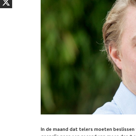
In de maand dat telers moeten beslissen