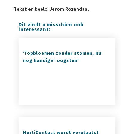
Tekst en beeld: Jerom Rozendaal
Dit vindt u misschien ook
interessant:
‘Topbloemen zonder stomen, nu
nog handiger oogsten’
HortiContact wordt verplaatst