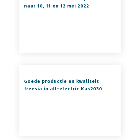
naar 10, 11 en 12 mei 2022
Goede productie en kwaliteit
freesia in all-electric Kas2030