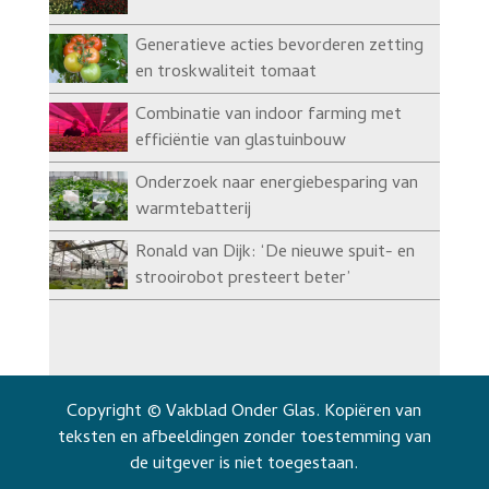
Generatieve acties bevorderen zetting
en troskwaliteit tomaat
Combinatie van indoor farming met
efficiëntie van glastuinbouw
Onderzoek naar energiebesparing van
warmtebatterij
Ronald van Dijk: ‘De nieuwe spuit- en
strooirobot presteert beter’
Copyright © Vakblad Onder Glas. Kopiëren van
teksten en afbeeldingen zonder toestemming van
de uitgever is niet toegestaan.