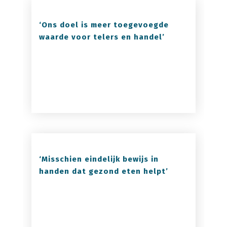
‘Ons doel is meer toegevoegde
waarde voor telers en handel’
‘Misschien eindelijk bewijs in
handen dat gezond eten helpt’