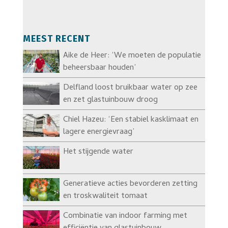
MEEST RECENT
Aike de Heer: ‘We moeten de populatie
beheersbaar houden’
Delfland loost bruikbaar water op zee
en zet glastuinbouw droog
Chiel Hazeu: ‘Een stabiel kasklimaat en
lagere energievraag’
Het stijgende water
Generatieve acties bevorderen zetting
en troskwaliteit tomaat
Combinatie van indoor farming met