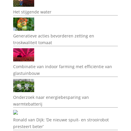
Het stijgende water
Generatieve acties bevorderen zetting en
troskwaliteit tomaat
Combinatie van indoor farming met efficiëntie van
glastuinbouw
Onderzoek naar energiebesparing van
warmtebatterij
Ronald van Dijk: ‘De nieuwe spuit- en strooirobot
presteert beter’