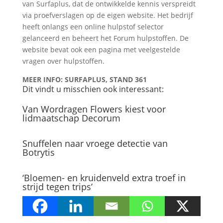
van Surfaplus, dat de ontwikkelde kennis verspreidt
via proefverslagen op de eigen website. Het bedrijf
heeft onlangs een online hulpstof selector
gelanceerd en beheert het Forum hulpstoffen. De
website bevat ook een pagina met veelgestelde
vragen over hulpstoffen.
MEER INFO: SURFAPLUS, STAND 361
Dit vindt u misschien ook interessant:
Van Wordragen Flowers kiest voor
lidmaatschap Decorum
Snuffelen naar vroege detectie van
Botrytis
‘Bloemen- en kruidenveld extra troef in
strijd tegen trips’