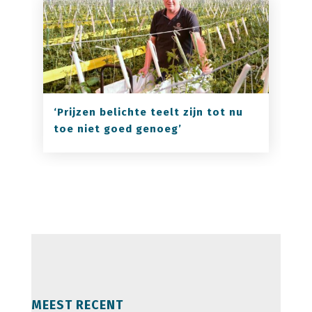
‘Prijzen belichte teelt zijn tot nu
toe niet goed genoeg’
MEEST RECENT