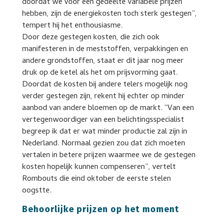
doordat we voor een gedeelte variabele prijzen
hebben, zijn de energiekosten toch sterk gestegen”,
tempert hij het enthousiasme.
Door deze gestegen kosten, die zich ook
manifesteren in de meststoffen, verpakkingen en
andere grondstoffen, staat er dit jaar nog meer
druk op de ketel als het om prijsvorming gaat.
Doordat de kosten bij andere telers mogelijk nog
verder gestegen zijn, rekent hij echter op minder
aanbod van andere bloemen op de markt. “Van een
vertegenwoordiger van een belichtingsspecialist
begreep ik dat er wat minder productie zal zijn in
Nederland. Normaal gezien zou dat zich moeten
vertalen in betere prijzen waarmee we de gestegen
kosten hopelijk kunnen compenseren”, vertelt
Rombouts die eind oktober de eerste stelen
oogstte.
Behoorlijke prijzen op het moment