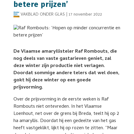
betere prijzen’
VAKBLAD ONDER GLAS
|
17 november 2022
De Vlaamse amaryllisteler Raf Rombouts, die
nog deels van vaste gastarieven geniet, zal
deze winter zijn productie niet verlagen.
Doordat sommige andere telers dat wel doen,
gokt hij deze winter op een goede
prijsvorming.
Over de prijsvorming in de eerste weken is Raf
Rombouts niet ontevreden. In het Vlaamse
Loenhout, net over de grens bij Breda, teelt hij op 2
ha amaryllis. Doordat hij een gedeelte van het gas
heeft vastgeklikt, lijkt hij op rozen te zitten. “Maar