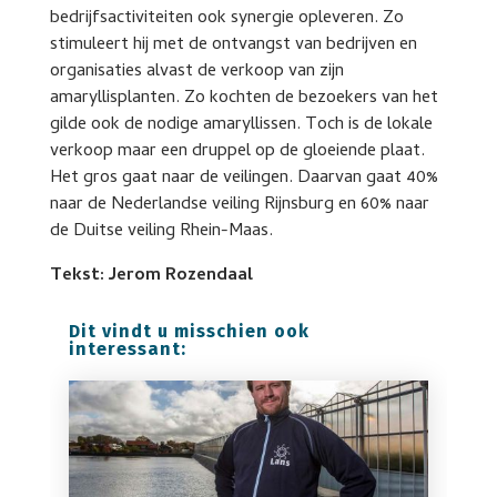
bedrijfsactiviteiten ook synergie opleveren. Zo
stimuleert hij met de ontvangst van bedrijven en
organisaties alvast de verkoop van zijn
amaryllisplanten. Zo kochten de bezoekers van het
gilde ook de nodige amaryllissen. Toch is de lokale
verkoop maar een druppel op de gloeiende plaat.
Het gros gaat naar de veilingen. Daarvan gaat 40%
naar de Nederlandse veiling Rijnsburg en 60% naar
de Duitse veiling Rhein-Maas.
Tekst: Jerom Rozendaal
Dit vindt u misschien ook
interessant: