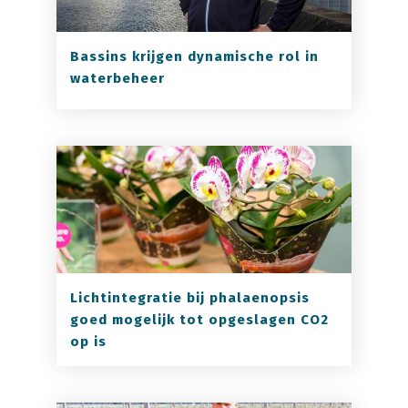
Bassins krijgen dynamische rol in
waterbeheer
Lichtintegratie bij phalaenopsis
goed mogelijk tot opgeslagen CO2
op is