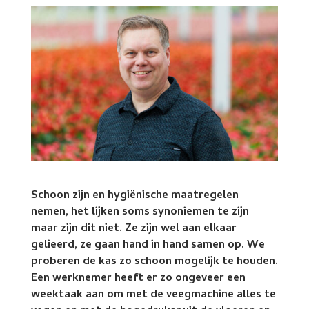
Schoon zijn en hygiënische maatregelen
nemen, het lijken soms synoniemen te zijn
maar zijn dit niet. Ze zijn wel aan elkaar
gelieerd, ze gaan hand in hand samen op. We
proberen de kas zo schoon mogelijk te houden.
Een werknemer heeft er zo ongeveer een
weektaak aan om met de veegmachine alles te