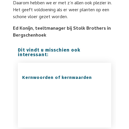
Daarom hebben we er met z’n allen ook plezier in.
Het geeft voldoening als er weer planten op een
schone vloer gezet worden.
Ed Konijn, teeltmanager bij Stolk Brothers in
Bergschenhoek
Dit vindt u misschien ook
interessant:
Kernwoorden of kernwaarden