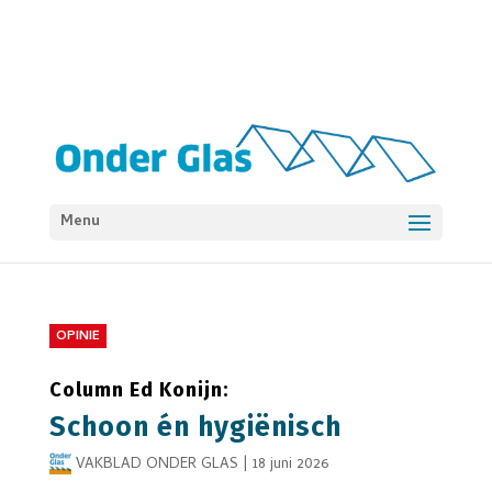
Menu
OPINIE
Column Ed Konijn:
Schoon én hygiënisch
VAKBLAD ONDER GLAS
|
18 juni 2026