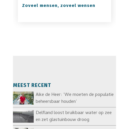
Zoveel mensen, zoveel wensen
MEEST RECENT
Aike de Heer: ‘We moeten de populatie
beheersbaar houden’
Delfland loost bruikbaar water op zee
en zet glastuinbouw droog