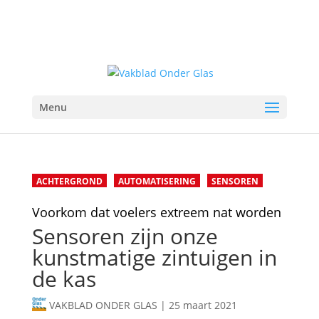
Menu
ACHTERGROND
AUTOMATISERING
SENSOREN
Voorkom dat voelers extreem nat worden
Sensoren zijn onze
kunstmatige zintuigen in
de kas
VAKBLAD ONDER GLAS
|
25 maart 2021