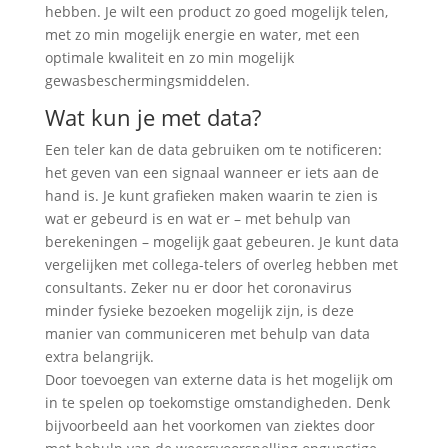
hebben. Je wilt een product zo goed mogelijk telen,
met zo min mogelijk energie en water, met een
optimale kwaliteit en zo min mogelijk
gewasbeschermingsmiddelen.
Wat kun je met data?
Een teler kan de data gebruiken om te notificeren:
het geven van een signaal wanneer er iets aan de
hand is. Je kunt grafieken maken waarin te zien is
wat er gebeurd is en wat er – met behulp van
berekeningen – mogelijk gaat gebeuren. Je kunt data
vergelijken met collega-telers of overleg hebben met
consultants. Zeker nu er door het coronavirus
minder fysieke bezoeken mogelijk zijn, is deze
manier van communiceren met behulp van data
extra belangrijk.
Door toevoegen van externe data is het mogelijk om
in te spelen op toekomstige omstandigheden. Denk
bijvoorbeeld aan het voorkomen van ziektes door