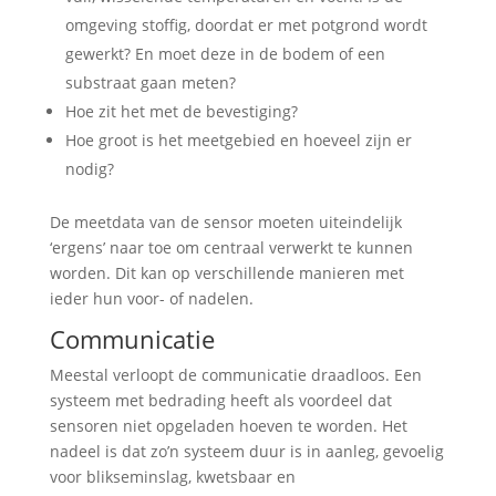
omgeving stoffig, doordat er met potgrond wordt
gewerkt? En moet deze in de bodem of een
substraat gaan meten?
Hoe zit het met de bevestiging?
Hoe groot is het meetgebied en hoeveel zijn er
nodig?
De meetdata van de sensor moeten uiteindelijk
‘ergens’ naar toe om centraal verwerkt te kunnen
worden. Dit kan op verschillende manieren met
ieder hun voor- of nadelen.
Communicatie
Meestal verloopt de communicatie draadloos. Een
systeem met bedrading heeft als voordeel dat
sensoren niet opgeladen hoeven te worden. Het
nadeel is dat zo’n systeem duur is in aanleg, gevoelig
voor blikseminslag, kwetsbaar en