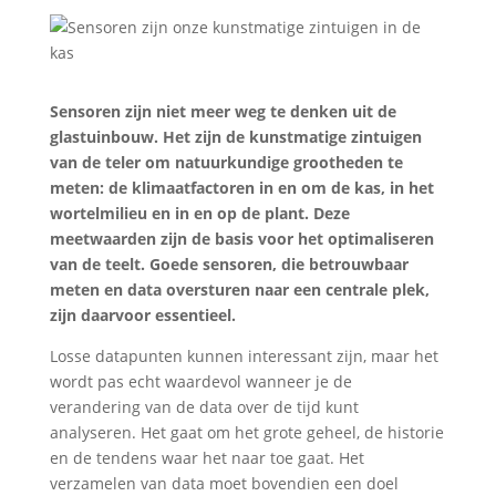
Sensoren zijn niet meer weg te denken uit de
glastuinbouw. Het zijn de kunstmatige zintuigen
van de teler om natuurkundige grootheden te
meten: de klimaatfactoren in en om de kas, in het
wortelmilieu en in en op de plant. Deze
meetwaarden zijn de basis voor het optimaliseren
van de teelt. Goede sensoren, die betrouwbaar
meten en data oversturen naar een centrale plek,
zijn daarvoor essentieel.
Losse datapunten kunnen interessant zijn, maar het
wordt pas echt waardevol wanneer je de
verandering van de data over de tijd kunt
analyseren. Het gaat om het grote geheel, de historie
en de tendens waar het naar toe gaat. Het
verzamelen van data moet bovendien een doel