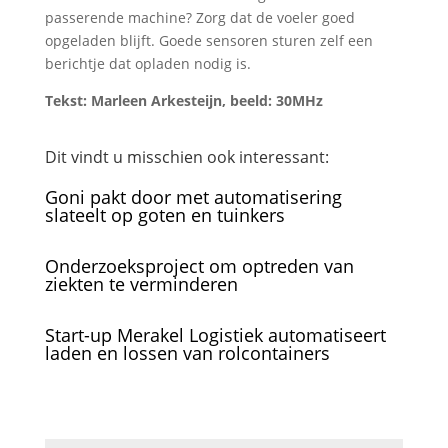
passerende machine? Zorg dat de voeler goed
opgeladen blijft. Goede sensoren sturen zelf een
berichtje dat opladen nodig is.
Tekst: Marleen Arkesteijn, beeld: 30MHz
Dit vindt u misschien ook interessant:
Goni pakt door met automatisering
slateelt op goten en tuinkers
Onderzoeksproject om optreden van
ziekten te verminderen
Start-up Merakel Logistiek automatiseert
laden en lossen van rolcontainers