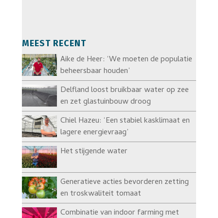
MEEST RECENT
Aike de Heer: ‘We moeten de populatie
beheersbaar houden’
Delfland loost bruikbaar water op zee
en zet glastuinbouw droog
Chiel Hazeu: ‘Een stabiel kasklimaat en
lagere energievraag’
Het stijgende water
Generatieve acties bevorderen zetting
en troskwaliteit tomaat
Combinatie van indoor farming met