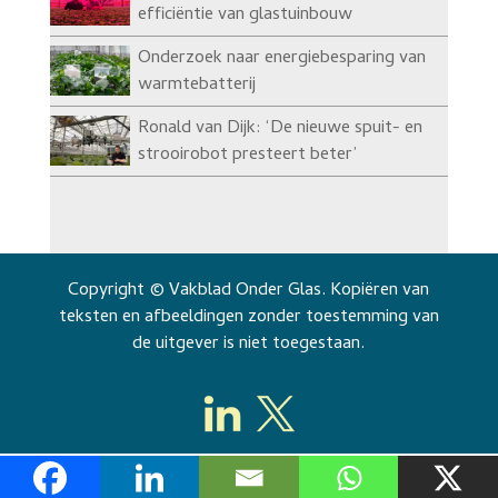
efficiëntie van glastuinbouw
Onderzoek naar energiebesparing van
warmtebatterij
Ronald van Dijk: ‘De nieuwe spuit- en
strooirobot presteert beter’
Copyright © Vakblad Onder Glas. Kopiëren van
teksten en afbeeldingen zonder toestemming van
de uitgever is niet toegestaan.