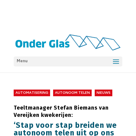
Menu
AUTOMATISERING
AUTONOOM TELEN
NIEUWS
Teeltmanager Stefan Biemans van
Vereijken kwekerijen:
‘Stap voor stap breiden we
autonoom telen uit op ons