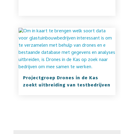
Projectgroep Drones in de Kas
zoekt uitbreiding van testbedrijven