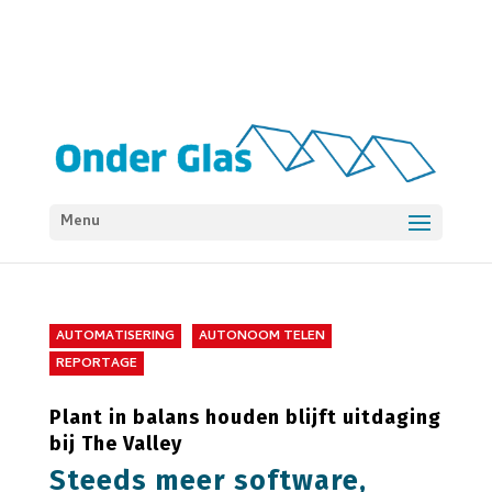
Menu
AUTOMATISERING
AUTONOOM TELEN
REPORTAGE
Plant in balans houden blijft uitdaging
bij The Valley
Steeds meer software,