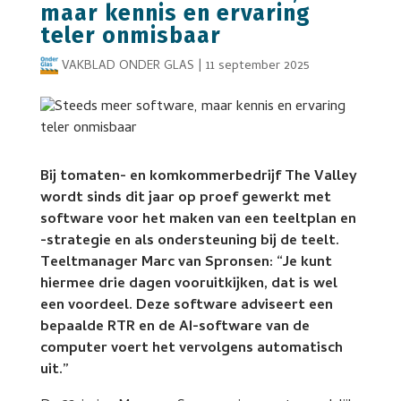
maar kennis en ervaring
teler onmisbaar
VAKBLAD ONDER GLAS
|
11 september 2025
Bij tomaten- en komkommerbedrijf The Valley
wordt sinds dit jaar op proef gewerkt met
software voor het maken van een teeltplan en
-strategie en als ondersteuning bij de teelt.
Teeltmanager Marc van Spronsen: “Je kunt
hiermee drie dagen vooruitkijken, dat is wel
een voordeel. Deze software adviseert een
bepaalde RTR en de AI-software van de
computer voert het vervolgens automatisch
uit.”