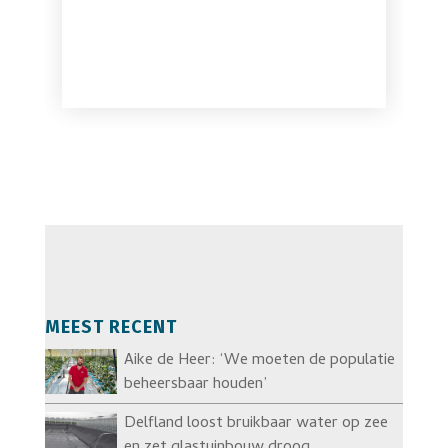
MEEST RECENT
Aike de Heer: ‘We moeten de populatie
beheersbaar houden’
Delfland loost bruikbaar water op zee