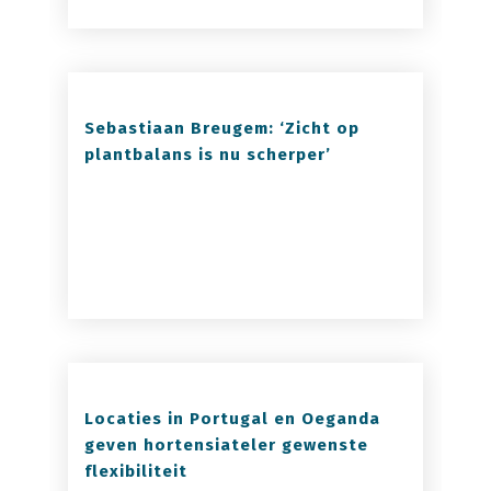
Sebastiaan Breugem: ‘Zicht op
plantbalans is nu scherper’
Locaties in Portugal en Oeganda
geven hortensiateler gewenste
flexibiliteit