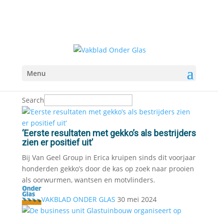
Menu
Search
‘Eerste resultaten met gekko’s als bestrijders
zien er positief uit’
Bij Van Geel Group in Erica kruipen sinds dit voorjaar
honderden gekko’s door de kas op zoek naar prooien
als oorwurmen, wantsen en motvlinders.
VAKBLAD ONDER GLAS
30 mei 2024