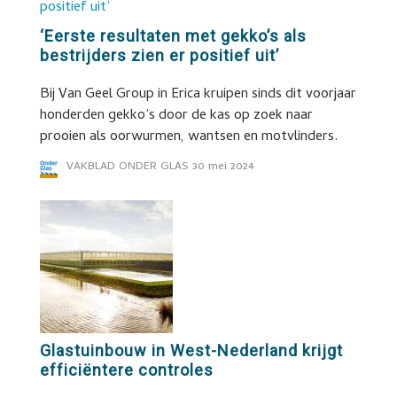
‘Eerste resultaten met gekko’s als
bestrijders zien er positief uit’
Bij Van Geel Group in Erica kruipen sinds dit voorjaar
honderden gekko’s door de kas op zoek naar
prooien als oorwurmen, wantsen en motvlinders.
VAKBLAD ONDER GLAS
30 mei 2024
Glastuinbouw in West-Nederland krijgt
efficiëntere controles