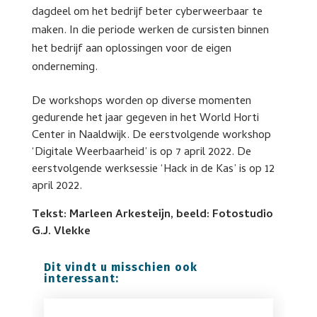
dagdeel om het bedrijf beter cyberweerbaar te
maken. In die periode werken de cursisten binnen
het bedrijf aan oplossingen voor de eigen
onderneming.
De workshops worden op diverse momenten
gedurende het jaar gegeven in het World Horti
Center in Naaldwijk. De eerstvolgende workshop
‘Digitale Weerbaarheid’ is op 7 april 2022. De
eerstvolgende werksessie ‘Hack in de Kas’ is op 12
april 2022.
Tekst: Marleen Arkesteijn, beeld: Fotostudio
G.J. Vlekke
Dit vindt u misschien ook
interessant: