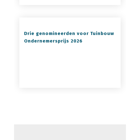
Drie genomineerden voor Tuinbouw
Ondernemersprijs 2026