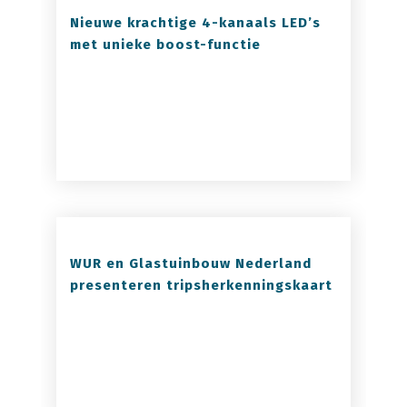
Nieuwe krachtige 4-kanaals LED’s
met unieke boost-functie
WUR en Glastuinbouw Nederland
presenteren tripsherkenningskaart