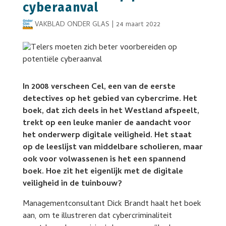
cyberaanval
VAKBLAD ONDER GLAS
|
24 maart 2022
In 2008 verscheen Cel, een van de eerste
detectives op het gebied van cybercrime. Het
boek, dat zich deels in het Westland afspeelt,
trekt op een leuke manier de aandacht voor
het onderwerp digitale veiligheid. Het staat
op de leeslijst van middelbare scholieren, maar
ook voor volwassenen is het een spannend
boek. Hoe zit het eigenlijk met de digitale
veiligheid in de tuinbouw?
Managementconsultant Dick Brandt haalt het boek
aan, om te illustreren dat cybercriminaliteit