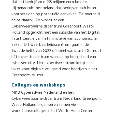
dat het bedrijf zo’n 255 miljoen euro kostte.
Hij benadrukt het belang dat bedrijven zich beter
voorbereiden op potentiële aanvallen. De overheid
helpt daarbij. Zo wordt er een
Cyberweerbaarheidscentrum Greenport West-
Holland opgericht met een subsidie van het Digital
Trust Centre van het ministerie van Economische
zaken. Dit weerbaarheidscentrum gaat in de
tweede helft van 2022 officieel van start. Dit moet
hét expertisecentrum worden op het gebied van
cybersecurity. Het expertisecentrum krijgt een
loket voor digitale veiligheid voor bedrijven in het
Greenport-cluster.
Colleges en workshops
MKB Cyberadvies Nederland en het
Cyberweerbaarheidscentrum Nederland Greenport
West-Holland organiseren samen vier
workshops/colleges in het World Horti Center: