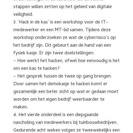
stappen willen zetten op het gebied van digitale
veiligheid.
‘Hack in de kas’ is een workshop voor de IT-
medewerker en een MT-lid samen. Tijdens deze
workshop onderzoeken ze wat de cyberrisico’s op
het bedrijf zijn. Dit gebeurt aan de hand van een
fysiek kasje. Er zijn twee doelstellingen:
– Hoe werkt het hacken, ofwel hoe eenvoudig is het
om een kas te hacken?
– Het gesprek tussen de twee op gang brengen.
Door samen het demokasje te hacken komt er
gezamenlijk een beter zicht op wat er gedaan moet
worden om het eigen bedrijf weerbaarder te
maken.
Het vierde onderdeel is een diepgaande
nascholing van medewerkers bij tuinbouwbedrijven.
Gedurende acht weken volgen ze tweewekelijks een