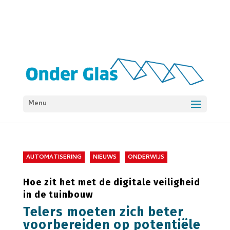
Menu
AUTOMATISERING
NIEUWS
ONDERWIJS
Hoe zit het met de digitale veiligheid
in de tuinbouw
Telers moeten zich beter
voorbereiden op potentiële