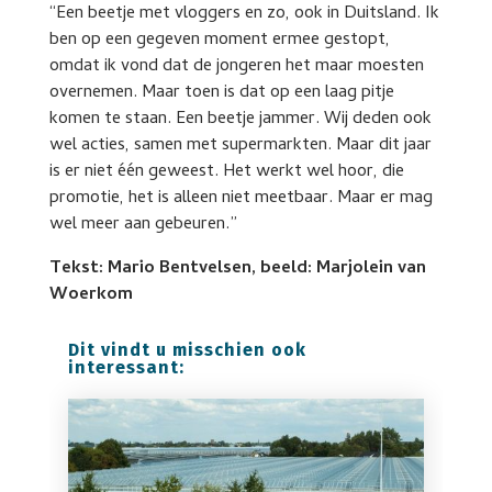
“Een beetje met vloggers en zo, ook in Duitsland. Ik
ben op een gegeven moment ermee gestopt,
omdat ik vond dat de jongeren het maar moesten
overnemen. Maar toen is dat op een laag pitje
komen te staan. Een beetje jammer. Wij deden ook
wel acties, samen met supermarkten. Maar dit jaar
is er niet één geweest. Het werkt wel hoor, die
promotie, het is alleen niet meetbaar. Maar er mag
wel meer aan gebeuren.”
Tekst: Mario Bentvelsen, beeld: Marjolein van
Woerkom
Dit vindt u misschien ook
interessant: