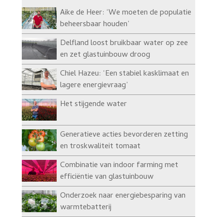
Aike de Heer: ‘We moeten de populatie
beheersbaar houden’
Delfland loost bruikbaar water op zee
en zet glastuinbouw droog
Chiel Hazeu: ‘Een stabiel kasklimaat en
lagere energievraag’
Het stijgende water
Generatieve acties bevorderen zetting
en troskwaliteit tomaat
Combinatie van indoor farming met
efficiëntie van glastuinbouw
Onderzoek naar energiebesparing van
warmtebatterij