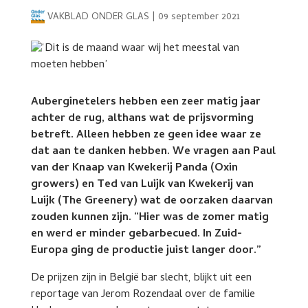
VAKBLAD ONDER GLAS
|
09 september 2021
Auberginetelers hebben een zeer matig jaar
achter de rug, althans wat de prijsvorming
betreft. Alleen hebben ze geen idee waar ze
dat aan te danken hebben. We vragen aan Paul
van der Knaap van Kwekerij Panda (Oxin
growers) en Ted van Luijk van Kwekerij van
Luijk (The Greenery) wat de oorzaken daarvan
zouden kunnen zijn. “Hier was de zomer matig
en werd er minder gebarbecued. In Zuid-
Europa ging de productie juist langer door.”
De prijzen zijn in België bar slecht, blijkt uit een
reportage van Jerom Rozendaal over de familie