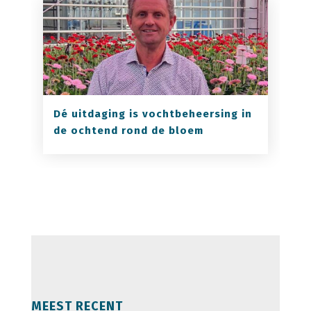
Dé uitdaging is vochtbeheersing in
de ochtend rond de bloem
MEEST RECENT