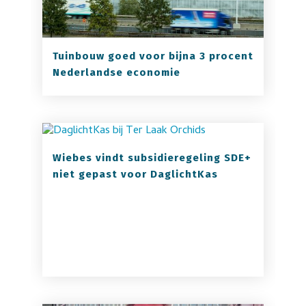
Tuinbouw goed voor bijna 3 procent
Nederlandse economie
Wiebes vindt subsidieregeling SDE+
niet gepast voor DaglichtKas