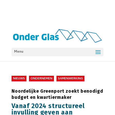
Menu
NIEUWS
ONDERNEMEN
SAMENWERKING
Noordelijke Greenport zoekt benodigd
budget en kwartiermaker
Vanaf 2024 structureel
invulling geven aan