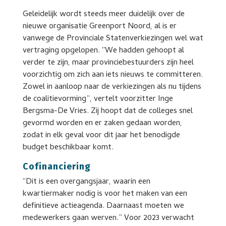
Geleidelijk wordt steeds meer duidelijk over de
nieuwe organisatie Greenport Noord, al is er
vanwege de Provinciale Statenverkiezingen wel wat
vertraging opgelopen. “We hadden gehoopt al
verder te zijn, maar provinciebestuurders zijn heel
voorzichtig om zich aan iets nieuws te committeren.
Zowel in aanloop naar de verkiezingen als nu tijdens
de coalitievorming”, vertelt voorzitter Inge
Bergsma-De Vries. Zij hoopt dat de colleges snel
gevormd worden en er zaken gedaan worden,
zodat in elk geval voor dit jaar het benodigde
budget beschikbaar komt.
Cofinanciering
“Dit is een overgangsjaar, waarin een
kwartiermaker nodig is voor het maken van een
definitieve actieagenda. Daarnaast moeten we
medewerkers gaan werven.” Voor 2023 verwacht