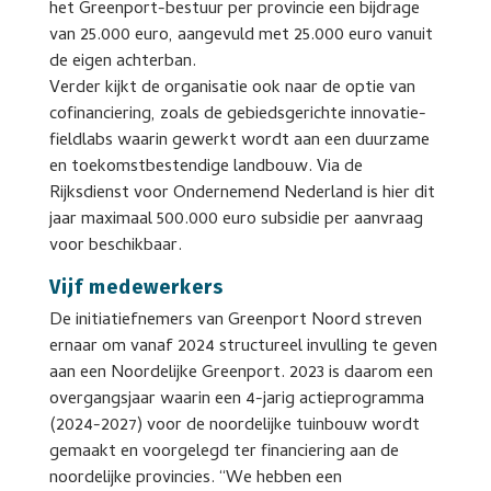
het Greenport-bestuur per provincie een bijdrage
van 25.000 euro, aangevuld met 25.000 euro vanuit
de eigen achterban.
Verder kijkt de organisatie ook naar de optie van
cofinanciering, zoals de gebiedsgerichte innovatie-
fieldlabs waarin gewerkt wordt aan een duurzame
en toekomstbestendige landbouw. Via de
Rijksdienst voor Ondernemend Nederland is hier dit
jaar maximaal 500.000 euro subsidie per aanvraag
voor beschikbaar.
Vijf medewerkers
De initiatiefnemers van Greenport Noord streven
ernaar om vanaf 2024 structureel invulling te geven
aan een Noordelijke Greenport. 2023 is daarom een
overgangsjaar waarin een 4-jarig actieprogramma
(2024-2027) voor de noordelijke tuinbouw wordt
gemaakt en voorgelegd ter financiering aan de
noordelijke provincies. “We hebben een