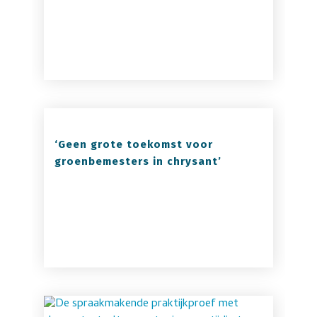
‘Geen grote toekomst voor
groenbemesters in chrysant’