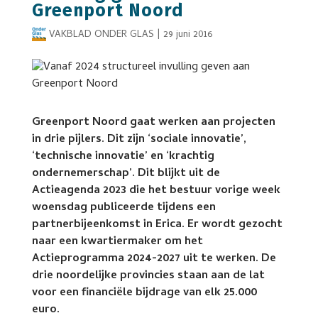
Greenport Noord
VAKBLAD ONDER GLAS
|
29 juni 2016
Greenport Noord gaat werken aan projecten
in drie pijlers. Dit zijn ‘sociale innovatie’,
‘technische innovatie’ en ‘krachtig
ondernemerschap’. Dit blijkt uit de
Actieagenda 2023 die het bestuur vorige week
woensdag publiceerde tijdens een
partnerbijeenkomst in Erica. Er wordt gezocht
naar een kwartiermaker om het
Actieprogramma 2024-2027 uit te werken. De
drie noordelijke provincies staan aan de lat
voor een financiële bijdrage van elk 25.000
euro.