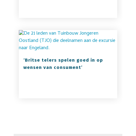
‘Britse telers spelen goed in op
wensen van consument’