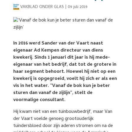
VAKBLAD ONDER GLAS
|
09 juli 2019
In 2016 werd Sander van der Vaart naast
eigenaar Ad Kempen directeur van diens
kwekerij. Sinds 1 januari dit jaar is hij mede-
eigenaar van het bedrijf, dat tot de grotere in
haar segment behoort. Hoewel hij niet op een
kwekerij is opgegroeid, voelt hij zich er als een
vis in het water. “Vanaf de bok kun je beter
sturen dan vanaf de zijlijn”, stelt de
voormalige consultant.
Hij kwam niet van een tuinbouwbedrijf, maar Van
der Vaart voelde genoeg grootouderlijk
tuindersbloed door zijn aderen stromen om na de