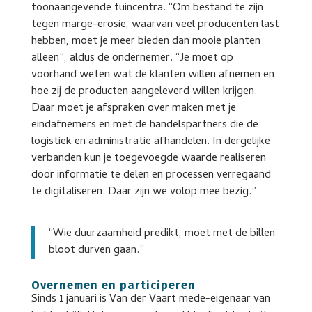
toonaangevende tuincentra. “Om bestand te zijn
tegen marge-erosie, waarvan veel producenten last
hebben, moet je meer bieden dan mooie planten
alleen”, aldus de ondernemer. “Je moet op
voorhand weten wat de klanten willen afnemen en
hoe zij de producten aangeleverd willen krijgen.
Daar moet je afspraken over maken met je
eindafnemers en met de handelspartners die de
logistiek en administratie afhandelen. In dergelijke
verbanden kun je toegevoegde waarde realiseren
door informatie te delen en processen verregaand
te digitaliseren. Daar zijn we volop mee bezig.”
“Wie duurzaamheid predikt, moet met de billen
bloot durven gaan.”
Overnemen en participeren
Sinds 1 januari is Van der Vaart mede-eigenaar van