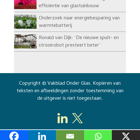
efficiëntie van glastuinbouw
Onderzoek naar energiebesparing van
warmtebatterij
Ronald van Dijk: ‘De nieuwe spuit- en
strooirobot presteert beter’
Copyright © Vakblad Onder Glas. Kopiëren van
teksten en afbeeldingen zonder toestemming van
de uitgever is niet toegestaan.