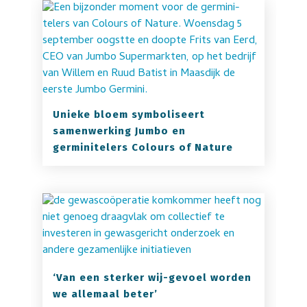
Unieke bloem symboliseert
samenwerking Jumbo en
germinitelers Colours of Nature
‘Van een sterker wij-gevoel worden
we allemaal beter’