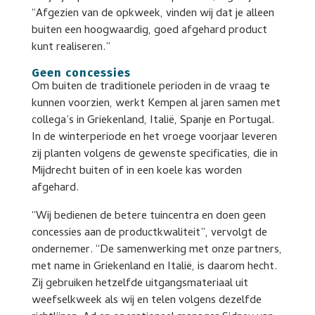
“Afgezien van de opkweek, vinden wij dat je alleen
buiten een hoogwaardig, goed afgehard product
kunt realiseren.”
Geen concessies
Om buiten de traditionele perioden in de vraag te
kunnen voorzien, werkt Kempen al jaren samen met
collega’s in Griekenland, Italië, Spanje en Portugal.
In de winterperiode en het vroege voorjaar leveren
zij planten volgens de gewenste specificaties, die in
Mijdrecht buiten of in een koele kas worden
afgehard.
“Wij bedienen de betere tuincentra en doen geen
concessies aan de productkwaliteit”, vervolgt de
ondernemer. “De samenwerking met onze partners,
met name in Griekenland en Italië, is daarom hecht.
Zij gebruiken hetzelfde uitgangsmateriaal uit
weefselkweek als wij en telen volgens dezelfde