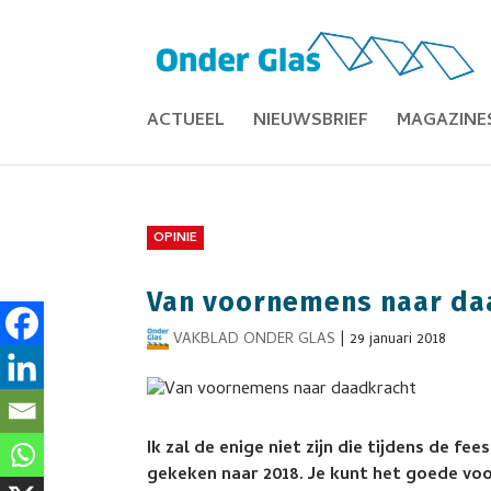
ACTUEEL
NIEUWSBRIEF
MAGAZINE
OPINIE
Van voornemens naar da
VAKBLAD ONDER GLAS
|
29 januari 2018
Ik zal de enige niet zijn die tijdens de 
gekeken naar 2018. Je kunt het goede vo