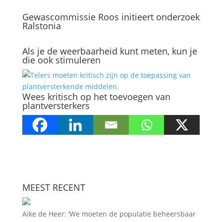
Gewascommissie Roos initieert onderzoek
Ralstonia
Als je de weerbaarheid kunt meten, kun je
die ook stimuleren
Wees kritisch op het toevoegen van
plantversterkers
MEEST RECENT
Aike de Heer: ‘We moeten de populatie beheersbaar