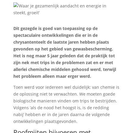
Dit gezegde is goed van toepassing op de
spectaculaire ontwikkelingen die er in de
chrysantenteelt de laatste jaren hebben plaats
gevonden op het gebied van gewasbescherming.
Het is nog maar 5 jaar geleden dat de praktijk tot
zijn nek met trips in de problemen zat en er met
allerlei chemische middelen gehoosd werd, terwijl
het probleem alleen maar erger werd.
Toen werd voor iedereen wel duidelijk: van chemie is
de oplossing niet te verwachten. We moeten goede
biologische manieren vinden om trips te bestrijden.
Volgens ‘als de nood het hoogst is, is de redding
nabij’ hebben er in de jaren daarna de volgende
ontwikkelingen plaatsgevonden.
Roofmijten bijvoeren met