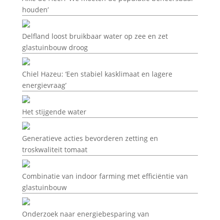
houden’
Delfland loost bruikbaar water op zee en zet
glastuinbouw droog
Chiel Hazeu: ‘Een stabiel kasklimaat en lagere
energievraag’
Het stijgende water
Generatieve acties bevorderen zetting en
troskwaliteit tomaat
Combinatie van indoor farming met efficiëntie van
glastuinbouw
Onderzoek naar energiebesparing van