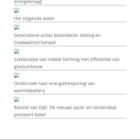
energievraag’
Het stijgende water
Generatieve acties bevorderen zetting en
troskwaliteit tomaat
Combinatie van indoor farming met efficiëntie van
glastuinbouw
Onderzoek naar energiebesparing van
warmtebatterij
Ronald van Dijk: ‘De nieuwe spuit- en strooirobot
presteert beter’