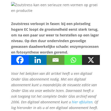
Zoutstress verloopt in fasen: bij een plotseling
hogere EC loopt de groeisnelheid eerst sterk terug,
om na een paar uur weer te herstellen op een lager
niveau. Op den duur ondervinden gevoelige
gewassen daadwerkelijke schade: enzymprocessen
en fotosynthese worden geremd.
Voor het bekijken van dit artikel heeft u een digitaal
Onder Glas abonnement nodig. Met een digitaal
abonnement kunt u maandelijks de nieuwste editie van
Onder Glas via onze website lezen. Daarnaast heeft u
ook toegang tot het complete Onder Glas archief vanaf
2006. Een digitaal abonnement kunt u
hier afsluiten
. Of
log hieronder in als u al een digitaal abonnement heeft.