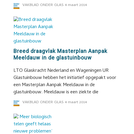
VAKBLAD ONDER GLAS
4 maart 2014
Breed draagvlak Masterplan Aanpak
Meeldauw in de glastuinbouw
LTO Glaskracht Nederland en Wageningen UR
Glastuinbouw hebben het initiatief opgepakt voor
een Masterplan Aanpak Meeldauw in de
glastuinbouw. Meeldauw is een ziekte die
VAKBLAD ONDER GLAS
4 maart 2014