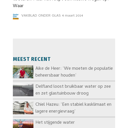
Waar
VAKBLAD ONDER GLAS
4 maart 2014
MEEST RECENT
Aike de Heer: ‘We moeten de populatie
beheersbaar houden’
Delfland loost bruikbaar water op zee
en zet glastuinbouw droog
Chiel Hazeu: ‘Een stabiel kasklimaat en
lagere energievraag’
Het stijgende water