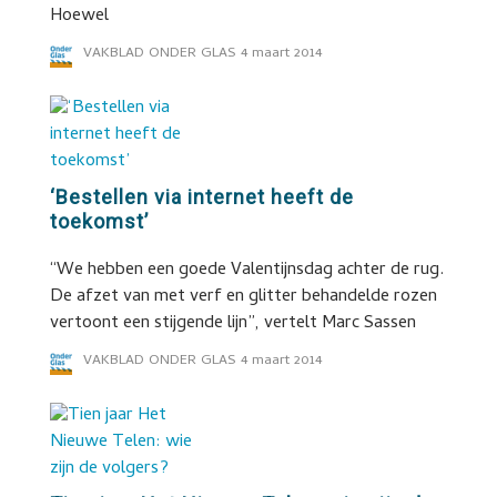
Hoewel
VAKBLAD ONDER GLAS
4 maart 2014
‘Bestellen via internet heeft de
toekomst’
“We hebben een goede Valentijnsdag achter de rug.
De afzet van met verf en glitter behandelde rozen
vertoont een stijgende lijn”, vertelt Marc Sassen
VAKBLAD ONDER GLAS
4 maart 2014