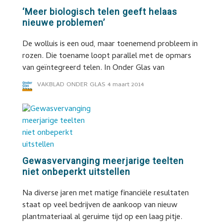
‘Meer biologisch telen geeft helaas
nieuwe problemen’
De wolluis is een oud, maar toenemend probleem in
rozen. Die toename loopt parallel met de opmars
van geïntegreerd telen. In Onder Glas van
VAKBLAD ONDER GLAS
4 maart 2014
Gewasvervanging meerjarige teelten
niet onbeperkt uitstellen
Na diverse jaren met matige financiële resultaten
staat op veel bedrijven de aankoop van nieuw
plantmateriaal al geruime tijd op een laag pitje.