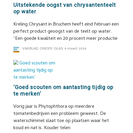
Uitstekende oogst van chrysantenteelt
op water
Kreling Chrysant in Bruchem heeft eind februari een
perfect product geoogst van de teelt op water.
“Een goede kwaliteit en 20 procent meer productie
VAKBLAD ONDER GLAS
4 maart 2014
‘Goed scouten om aantasting tijdig op
te merken’
Vorig jaar is Phytophthora op meerdere
tomatenbedrijven een probleem geweest. De
waterschimmel slaat toe op plaatsen waar het
koud en nat is. Kouder telen