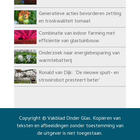
Generatieve acties bevorderen zetting
en troskwaliteit tomaat
Combinatie van indoor farming met
efficiëntie van glastuinbouw
Onderzoek naar energiebesparing van
warmtebatterij
Ronald van Dijk: ‘De nieuwe spuit- en
strooirobot presteert beter’
Copyright © Vakblad Onder Glas. Kopiëren van
teksten en afbeeldingen zonder toestemming van
de uitgever is niet toegestaan.