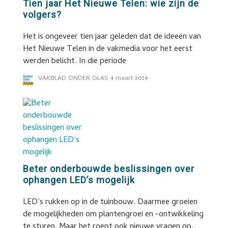
Tien jaar Het Nieuwe Telen: wie zijn de
volgers?
Het is ongeveer tien jaar geleden dat de ideeën van
Het Nieuwe Telen in de vakmedia voor het eerst
werden belicht. In die periode
VAKBLAD ONDER GLAS
4 maart 2014
Beter onderbouwde beslissingen over
ophangen LED’s mogelijk
LED’s rukken op in de tuinbouw. Daarmee groeien
de mogelijkheden om plantengroei en -ontwikkeling
te sturen. Maar het roept ook nieuwe vragen op.