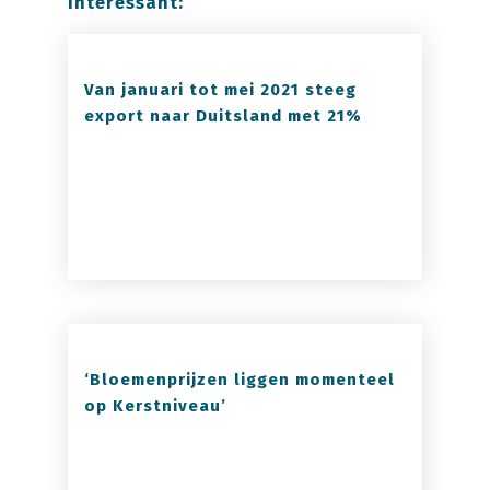
interessant:
Van januari tot mei 2021 steeg
export naar Duitsland met 21%
‘Bloemenprijzen liggen momenteel
op Kerstniveau’