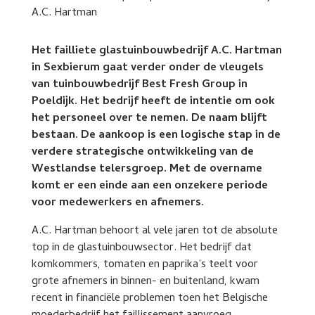
Het failliete glastuinbouwbedrijf A.C. Hartman
in Sexbierum gaat verder onder de vleugels
van tuinbouwbedrijf Best Fresh Group in
Poeldijk. Het bedrijf heeft de intentie om ook
het personeel over te nemen. De naam blijft
bestaan. De aankoop is een logische stap in de
verdere strategische ontwikkeling van de
Westlandse telersgroep. Met de overname
komt er een einde aan een onzekere periode
voor medewerkers en afnemers.
A.C. Hartman behoort al vele jaren tot de absolute
top in de glastuinbouwsector. Het bedrijf dat
komkommers, tomaten en paprika’s teelt voor
grote afnemers in binnen- en buitenland, kwam
recent in financiële problemen toen het Belgische