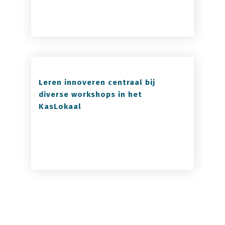
Leren innoveren centraal bij
diverse workshops in het
KasLokaal