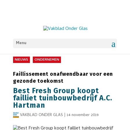
Menu
NIEUWS
ONDERNEMEN
Faillissement onafwendbaar voor een
gezonde toekomst
Best Fresh Group koopt
failliet tuinbouwbedrijf A.C.
Hartman
VAKBLAD ONDER GLAS
|
14 november 2019