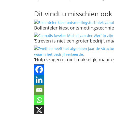
Dit vindt u misschien ook 
Bollenteler kiest ontsmettingstechni
‘Streven is niet een groter bedrijf, m
‘Hulp vragen is niet makkelijk, maar 